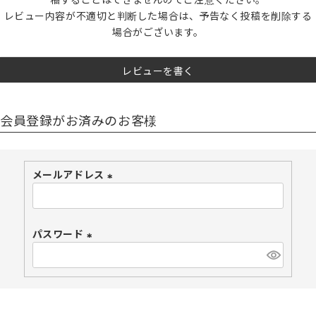
レビュー内容が不適切と判断した場合は、予告なく投稿を削除する
場合がございます。
レビューを書く
会員登録がお済みのお客様
メールアドレス
(
必
須
パスワード
)
(
必
須
)