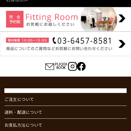
ご注文について
送料・配送について
お支払方法について