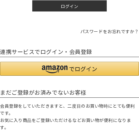
ログイン
パスワードをお忘れですか？
連携サービスでログイン・会員登録
まだご登録がお済みでないお客様
会員登録をしていただきますと、二度目のお買い物時にとても便利
です。
お気に入り商品をご登録いただけるなどお買い物が便利になりま
す。