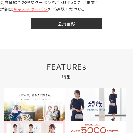
会員登録でお得なクーポンもご利用いただけます！
詳細は
今使えるクーポン
をご確認ください。
会員登録
FEATUREs
特集