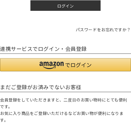
ログイン
パスワードをお忘れですか？
連携サービスでログイン・会員登録
まだご登録がお済みでないお客様
会員登録をしていただきますと、二度目のお買い物時にとても便利
です。
お気に入り商品をご登録いただけるなどお買い物が便利になりま
す。