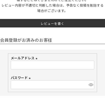
レビュー内容が不適切と判断した場合は、予告なく投稿を削除する
場合がございます。
レビューを書く
会員登録がお済みのお客様
メールアドレス
(
必
須
パスワード
)
(
必
須
)