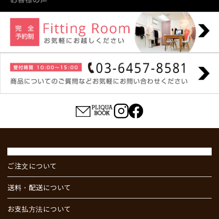
ご注文について
送料・配送について
お支払方法について