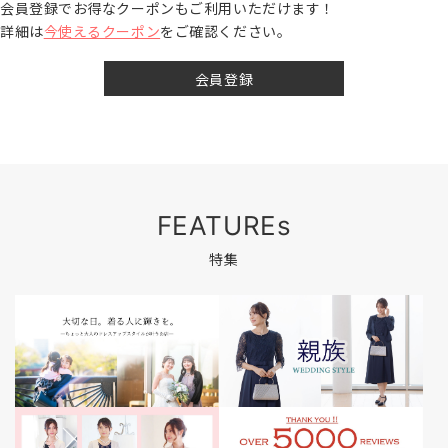
会員登録でお得なクーポンもご利用いただけます！
詳細は
今使えるクーポン
をご確認ください。
会員登録
FEATUREs
特集