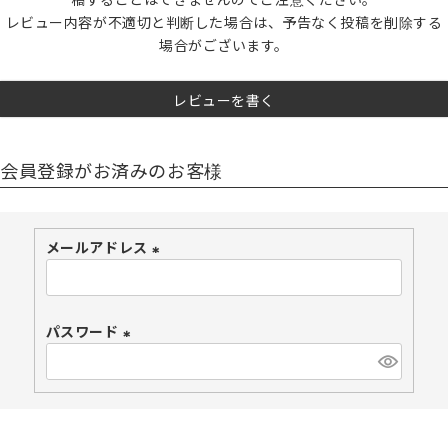
レビュー内容が不適切と判断した場合は、予告なく投稿を削除する
場合がございます。
レビューを書く
会員登録がお済みのお客様
メールアドレス
(
必
須
パスワード
)
(
必
須
)