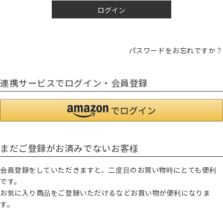
ログイン
パスワードをお忘れですか？
連携サービスでログイン・会員登録
まだご登録がお済みでないお客様
会員登録をしていただきますと、二度目のお買い物時にとても便利
です。
お気に入り商品をご登録いただけるなどお買い物が便利になりま
す。