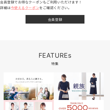
会員登録でお得なクーポンもご利用いただけます！
詳細は
今使えるクーポン
をご確認ください。
会員登録
FEATUREs
特集