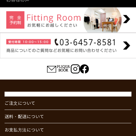
ご注文について
送料・配送について
お支払方法について