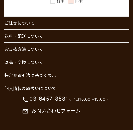
ご注文について
送料・配送について
お支払方法について
返品・交換について
特定商取引法に基づく表示
個人情報の取扱いについて
03-6457-8581
phone
<平日10:00～15:00>
お問い合わせフォーム
mail_outline