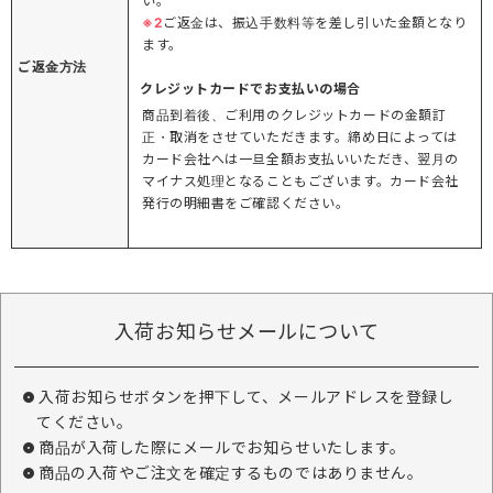
い。
※2
ご返金は、振込手数料等を差し引いた金額となり
ます。
ご返金方法
クレジットカードでお支払いの場合
商品到着後、ご利用のクレジットカードの金額訂
正・取消をさせていただきます。締め日によっては
カード会社へは一旦全額お支払いいただき、翌月の
マイナス処理となることもございます。カード会社
発行の明細書をご確認ください。
入荷お知らせメールについて
入荷お知らせボタンを押下して、メールアドレスを登録し
てください。
商品が入荷した際にメールでお知らせいたします。
商品の入荷やご注文を確定するものではありません。