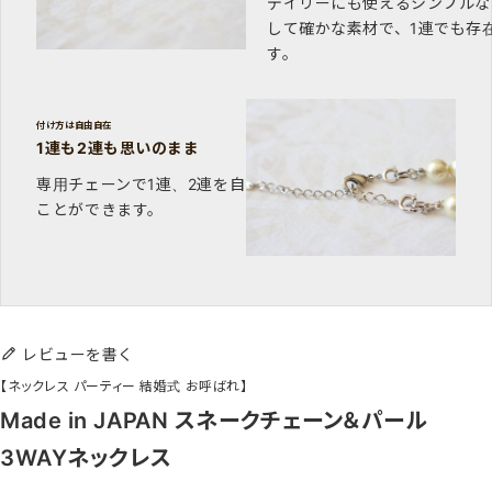
デイリーにも使えるシンプルな
して確かな素材で、1連でも存
す。
付け方は自由自在
1連も2連も思いのまま
専用チェーンで1連、2連を自由に付け替える
ことができます。
レビューを書く
【ネックレス パーティー 結婚式 お呼ばれ】
Made in JAPAN スネークチェーン＆パール
3WAYネックレス