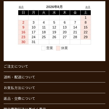
ご注文について
送料・配送について
お支払方法について
返品・交換について