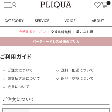
0
CATEGORY
SERVICE
VOICE
ABOUT
今使えるクーポン
交換送料無料
着こなし術
パーティードレス通販のプリカ
ご利用ガイド
ご注文について
送料・配送について
お支払方法について
返品・交換について
会員について
ご注文について