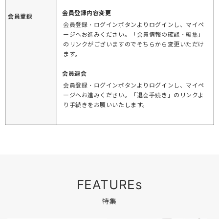
会員登録内容変更
会員登録
会員登録・ログインボタンよりログインし、マイペ
ージへお進みください。「会員情報の確認・編集」
のリンクがございますのでそちらから変更いただけ
ます。
会員退会
会員登録・ログインボタンよりログインし、マイペ
ージへお進みください。「退会手続き」のリンクよ
り手続きをお願いいたします。
FEATUREs
特集