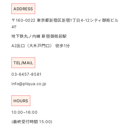
ADDRESS
〒160-0022 東京都新宿区新宿1丁目4-12シティ御苑ビル
4F
地下鉄丸ノ内線 新宿御苑前駅
A2出口（大木戸門口） 徒歩1分
TEL/MAIL
03-6457-8581
info@pliqua.co.jp
HOURS
10:00~16:00
(最終受付時間 15:00)