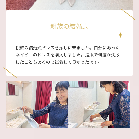
親族の結婚式
親族の結婚式ドレスを探しに来ました。自分にあった
ネイビーのドレスを購入しました。通販で何度か失敗
したこともあるので試着して良かったです。