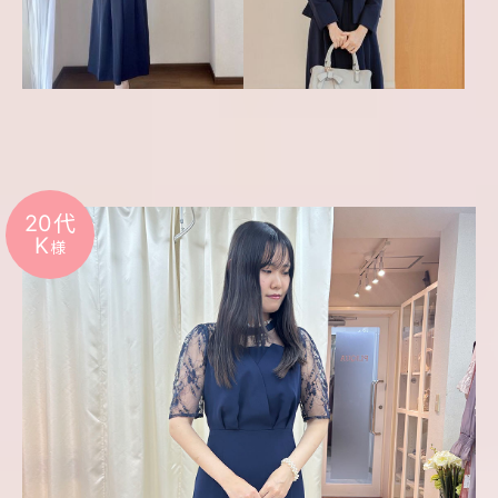
20代
K
様