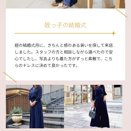
姪っ子の結婚式
姪の結婚式用に、きちんと感のある装いを探して来店
しました。スタッフの方と相談しながら選べたので安
心でしたし、写真よりも着た方がずっと素敵で、こち
らのドレスに決めて良かったです。