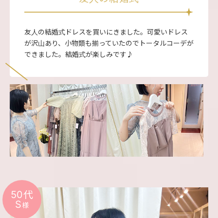
友人の結婚式ドレスを買いにきました。可愛いドレス
が沢山あり、小物類も揃っていたのでトータルコーデが
できました。結婚式が楽しみです♪
50代
S
様