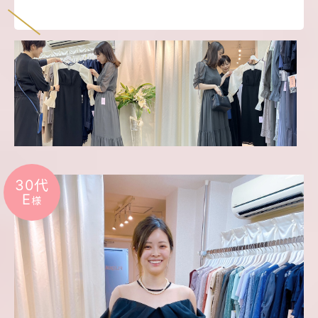
30代
E
様