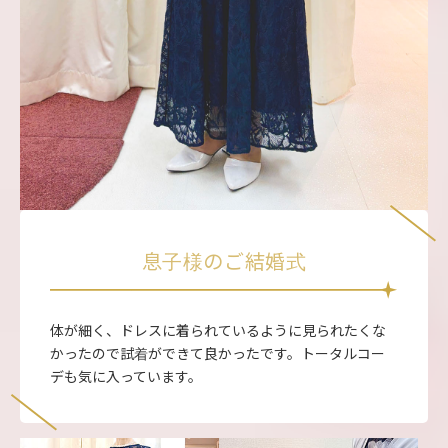
息子様のご結婚式
体が細く、ドレスに着られているように見られたくな
かったので試着ができて良かったです。トータルコー
デも気に入っています。