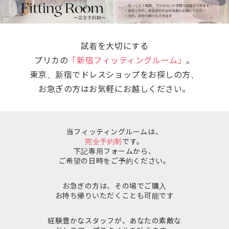
試着を大切にする
プリカの
「新宿フィッティングルーム」
。
東京、新宿でドレスショップをお探しの方、
お急ぎの方はお気軽にお越しください。
当フィッティングルームは、
完全予約制
です。
下記専用フォームから、
ご希望の日時をご予約ください。
お急ぎの方は、その場でご購入
お持ち帰りいただくことも可能です
経験豊かなスタッフが、あなたの素敵な