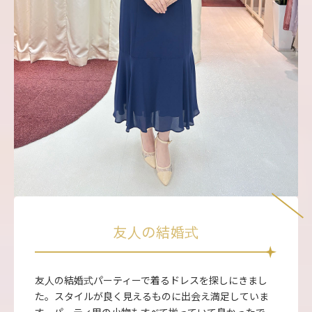
友人の結婚式
友人の結婚式パーティーで着るドレスを探しにきまし
た。スタイルが良く見えるものに出会え満足していま