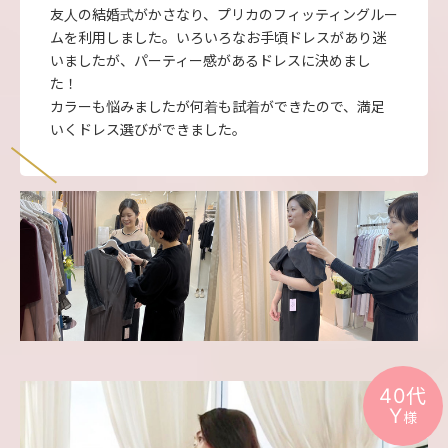
友人の結婚式がかさなり、プリカのフィッティングルー
ムを利用しました。いろいろなお手頃ドレスがあり迷
いましたが、パーティー感があるドレスに決めまし
た！
カラーも悩みましたが何着も試着ができたので、満足
いくドレス選びができました。
40代
Y
様