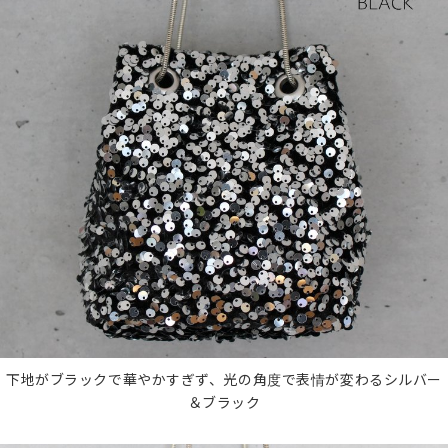
下地がブラックで華やかすぎず、光の角度で表情が変わるシルバー
＆ブラック