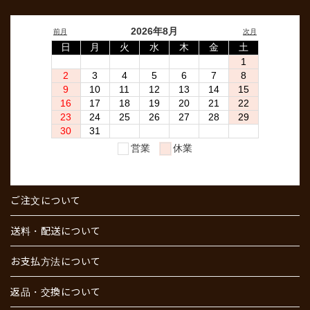
ご注文について
送料・配送について
お支払方法について
返品・交換について