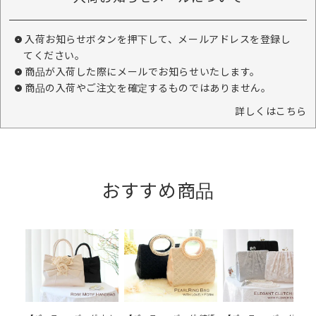
入荷お知らせボタンを押下して、メールアドレスを登録し
てください。
商品が入荷した際にメールでお知らせいたします。
商品の入荷やご注文を確定するものではありません。
詳しくはこちら
おすすめ商品