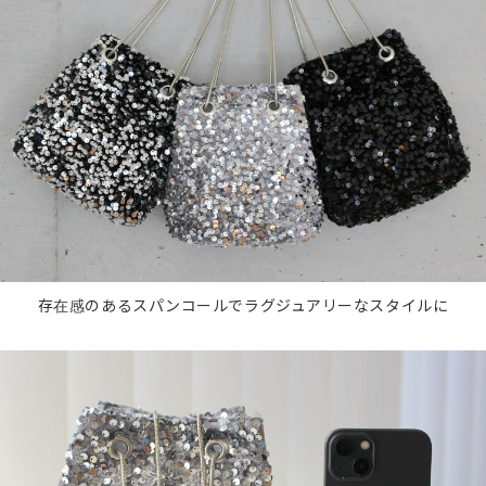
存在感のあるスパンコールでラグジュアリーなスタイルに