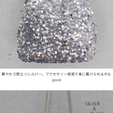
華やかさ際立つシルバー。アクセサリー感覚で身に着けられるのも
good