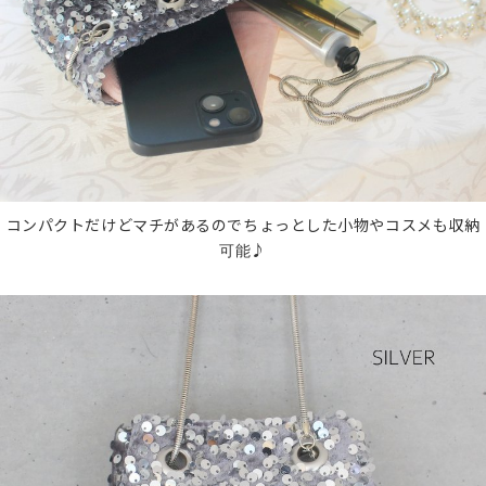
コンパクトだけどマチがあるのでちょっとした小物やコスメも収納
可能♪