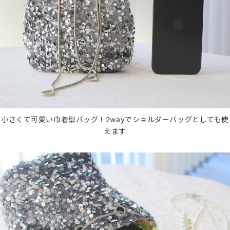
小さくて可愛い巾着型バッグ！2wayでショルダーバッグとしても使
えます