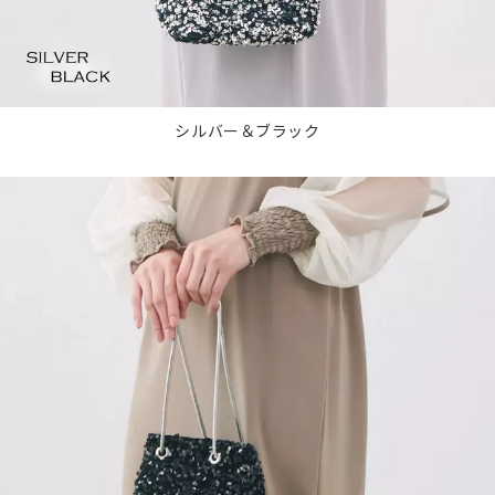
シルバー＆ブラック