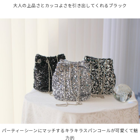
大人の上品さとカッコよさを引き出してくれるブラック
パーティーシーンにマッチするキラキラスパンコールが可愛くて魅
力的