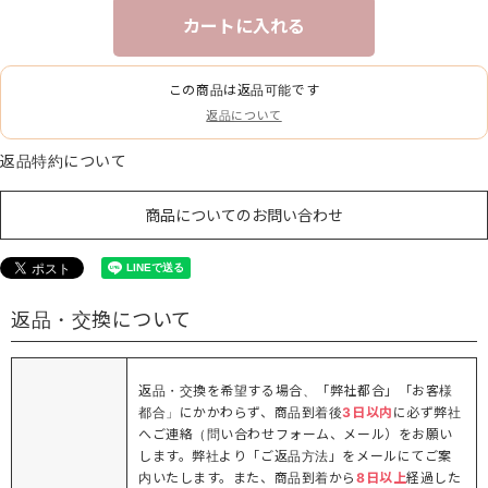
カートに入れる
この商品は返品可能です
返品について
返品特約について
商品についてのお問い合わせ
返品・交換について
返品・交換を希望する場合、「弊社都合」「お客様
都合」にかかわらず、商品到着後
3日以内
に必ず弊社
へご連絡（問い合わせフォーム、メール）をお願い
します。弊社より「ご返品方法」をメールにてご案
内いたします。また、商品到着から
8日以上
経過した