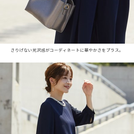
さりげない光沢感がコーディネートに華やかさをプラス。