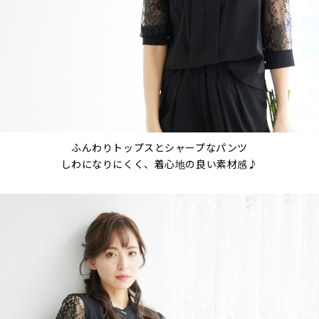
ふんわりトップスとシャープなパンツ
しわになりにくく、着心地の良い素材感♪