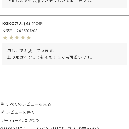
学式などでも活用できそうなので楽しみです。
KOKO
4
非公開
投稿日
2025/05/08
涼しげで垢抜けています。

上の服はインしてもそのままでも可愛いです。
すべてのレビューを見る
レビューを書く
【パーティードレス パンツ】