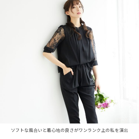
ソフトな風合いと着心地の良さがワンランク上の私を演出