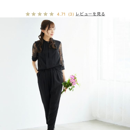
レビューを見る
4.71
(3)