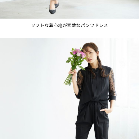
ソフトな着心地が素敵なパンツドレス