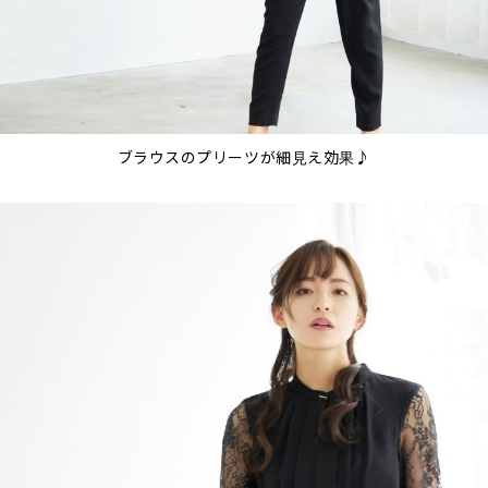
ブラウスのプリーツが細見え効果♪