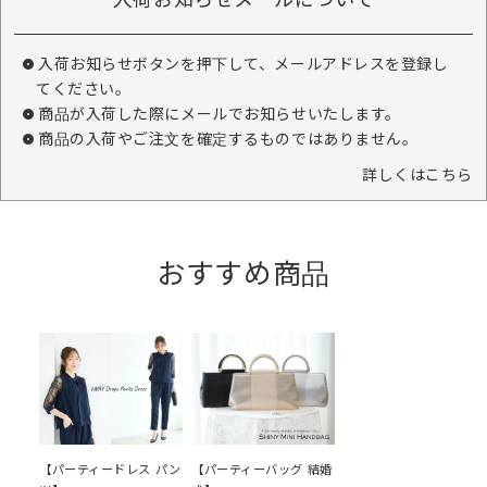
入荷お知らせボタンを押下して、メールアドレスを登録し
てください。
商品が入荷した際にメールでお知らせいたします。
商品の入荷やご注文を確定するものではありません。
詳しくはこちら
おすすめ商品
【パーティードレス パン
【パーティーバッグ 結婚