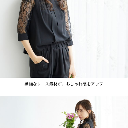
繊細なレース素材が、おしゃれ感をアップ