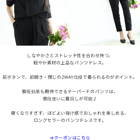
しなやかさとストレッチ性を合わせ持つ、
軽やか素材の上品なパンツドレス。
前ボタンで、前開き・閉じの2WAY仕様で着られるのがポイント。
脚長効果も期待できるテーパードのパンツは、
普段使いに着回しが可能♪
硬くなりすぎず、ほどよい抜け感でおしゃれを楽しめる、
ロングセラーのパンツドレスです。
⇒クーポンはこちら