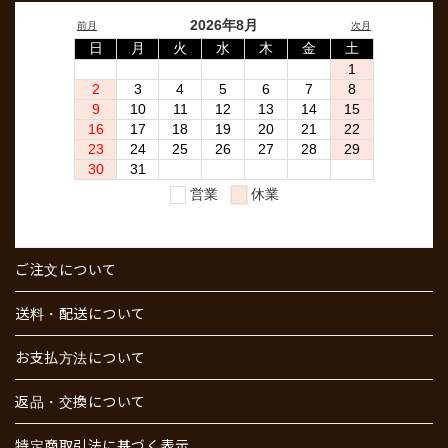
ご注文について
送料・配送について
お支払方法について
返品・交換について
特定商取引法に基づく表示