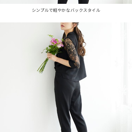
シンプルで軽やかなバックスタイル