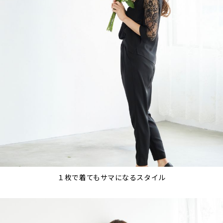
１枚で着てもサマになるスタイル