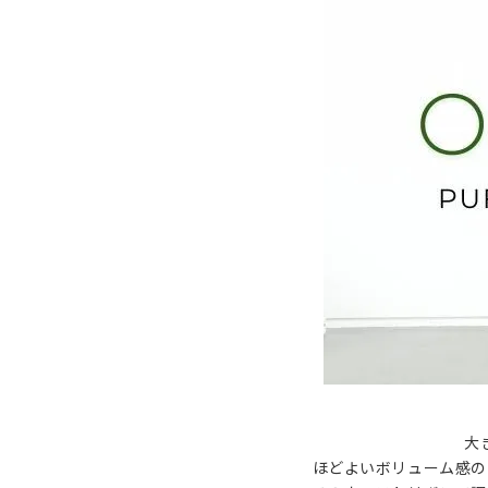
大
ほどよいボリューム感の