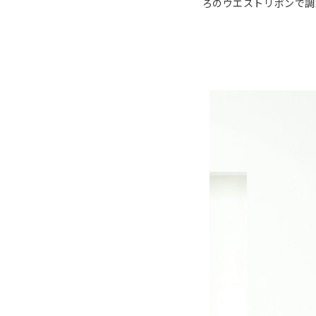
ろのウエストリボンで調