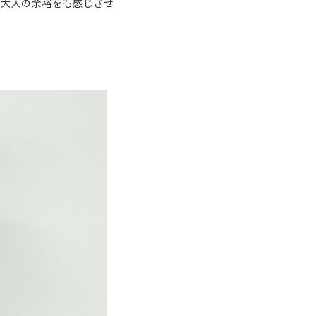
た大人の余裕をも感じさせ