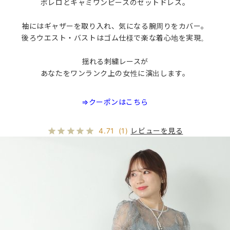
ボレロとキャミワンピースのセットドレス。
袖にはギャザーを取り入れ、気になる腕周りをカバー。
後ろウエスト・バストはゴム仕様で楽な着心地を実現。
揺れる刺繍レースが
あなたをワンランク上の女性に演出します。
⇒クーポンはこちら
レビューを見る
4.71
(1)