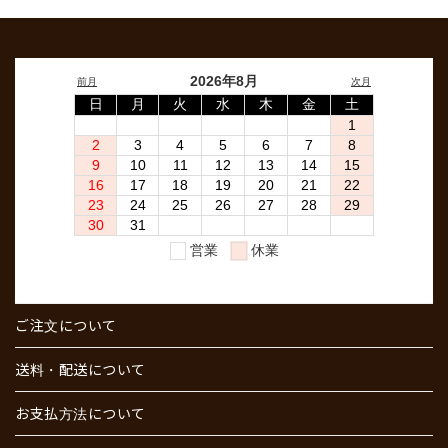
ご注文について
送料・配送について
お支払方法について