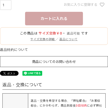
お気に入りに登録する
カートに入れる
この商品は
サイズ交換￥0
・
です
返品可能
サイズ交換の詳細
／
返品について
返品特約について
商品についてのお問い合わせ
返品・交換について
返品・交換を希望する場合、「弊社都合」「お客様
都合」にかかわらず、商品到着後
3日以内
に必ず弊社