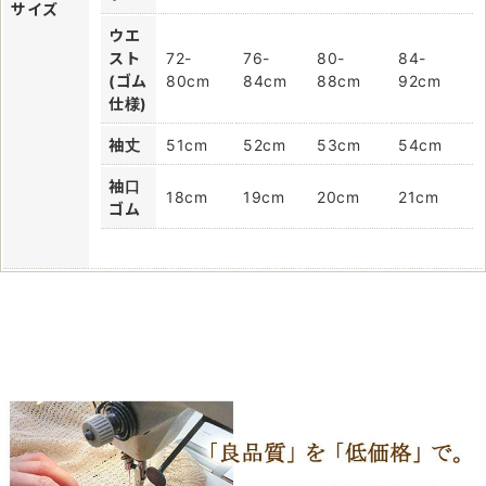
サイズ
ウエ
スト
72-
76-
80-
84-
(ゴム
80cm
84cm
88cm
92cm
仕様)
袖丈
51cm
52cm
53cm
54cm
袖口
18cm
19cm
20cm
21cm
ゴム