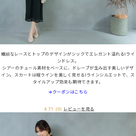
繊細なレースとトップのデザインがシックでエレガント溢れるIライ
ンドレス。
シアーのチュール素材をベースに、ドレープが生み出す美しいデザ
イン。スカートは縦ラインを美しく見せるIラインシルエットで、ス
タイルアップ効果も期待できます。
⇒クーポンはこちら
レビューを見る
4.71
(0)