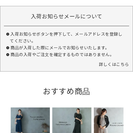
入荷お知らせメールについて
入荷お知らせボタンを押下して、メールアドレスを登録し
てください。
商品が入荷した際にメールでお知らせいたします。
商品の入荷やご注文を確定するものではありません。
詳しくはこちら
おすすめ商品