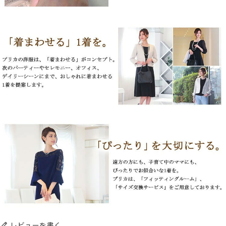
レビューを書く