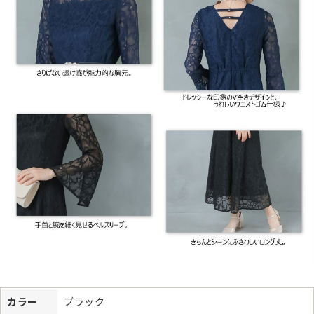
カラー
ブラック