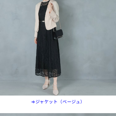
⇒ジャケット（ベージュ）