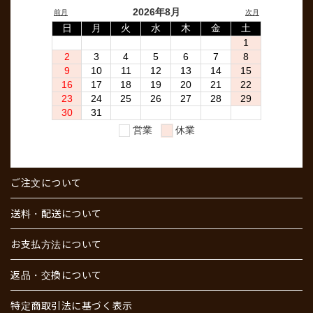
ご注文について
送料・配送について
お支払方法について
返品・交換について
特定商取引法に基づく表示