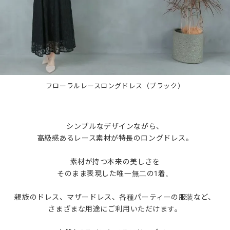
フローラルレースロングドレス（ブラック）
シンプルなデザインながら、
高級感あるレース素材が特長のロングドレス。
素材が持つ本来の美しさを
そのまま表現した唯一無二の1着。
親族のドレス、マザードレス、各種パーティーの服装など、
さまざまな用途にご利用いただけます。