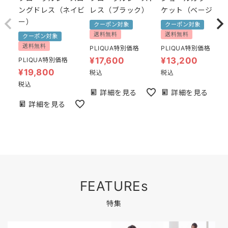
ングドレス（ネイビ
レス（ブラック）
ケット（ベージュ）
ー）
クーポン対象
クーポン対象
送料無料
送料無料
クーポン対象
送料無料
PLIQUA特別価格
PLIQUA特別価格
¥
17,600
¥
13,200
PLIQUA特別価格
¥
19,800
税込
税込
税込
詳細を見る
詳細を見る
詳細を見る
FEATUREs
特集