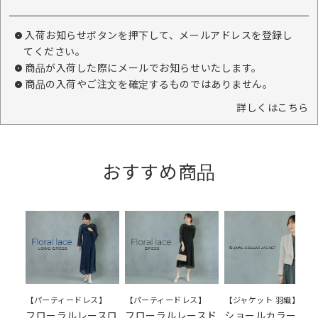
入荷お知らせボタンを押下して、メールアドレスを登録し
てください。
商品が入荷した際にメールでお知らせいたします。
商品の入荷やご注文を確定するものではありません。
詳しくはこちら
おすすめ商品
【パーティードレス】
【パーティードレス】
【ジャケット 羽織】
フローラルレースロ
フローラルレースド
ショールカラージャ