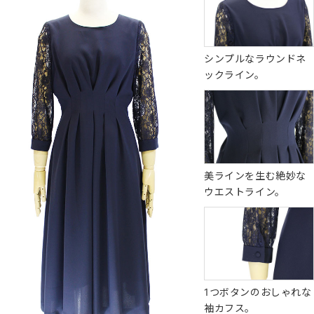
シンプルなラウンドネ
ックライン。
美ラインを生む絶妙な
ウエストライン。
1つボタンのおしゃれな
袖カフス。