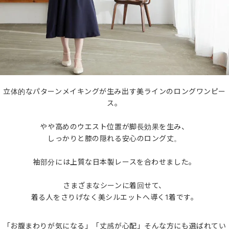
立体的なパターンメイキングが生み出す美ラインのロングワンピー
ス。
やや高めのウエスト位置が脚長効果を生み、
しっかりと膝の隠れる安心のロング丈。
袖部分には上質な日本製レースを合わせました。
さまざまなシーンに着回せて、
着る人をさりげなく美シルエットへ導く1着です。
「お腹まわりが気になる」「丈感が心配」そんな方にも選ばれてい