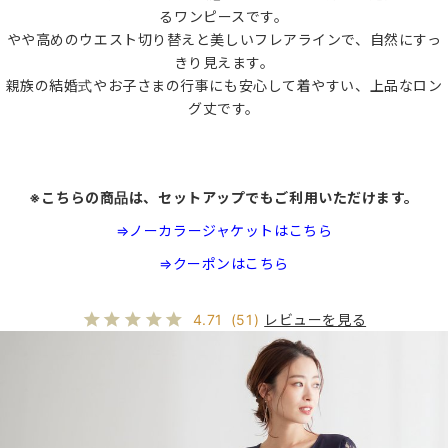
るワンピースです。
やや高めのウエスト切り替えと美しいフレアラインで、自然にすっ
きり見えます。
親族の結婚式やお子さまの行事にも安心して着やすい、上品なロン
グ丈です。
※こちらの商品は、セットアップでもご利用いただけます。
⇒ノーカラージャケットはこちら
⇒クーポンはこちら
レビューを見る
4.71
(51)