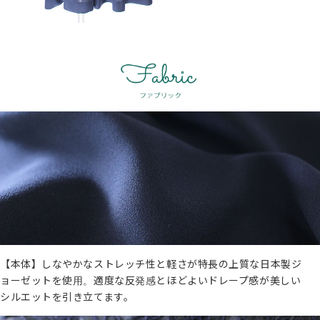
【本体】しなやかなストレッチ性と軽さが特長の上質な日本製ジ
ョーゼットを使用。適度な反発感とほどよいドレープ感が美しい
シルエットを引き立てます。