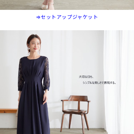
⇒セットアップジャケット