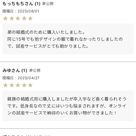
もっちもち
1
非公開
投稿日
2025/06/01
弟の結婚式のために購入いたしました。

同じ15号でも他デザインの服で着れなかったりしましたの
で、試着サービスがとても助かりました。
みゆ
1
非公開
投稿日
2025/04/27
親族の結婚式用に購入しましたが卒入学など長く着られそう
です。低身長なので丈にはいつも悩まされますが、オンライ
ンの試着サービスで納得のいくお買い物ができました！