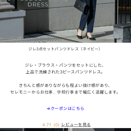
ジレ3点セットパンツドレス（ネイビー）
ジレ・ブラウス・パンツをセットにした、
上品で洗練された3ピースパンツドレス。
きちんと感がありながらも程よい抜け感があり、
セレモニーからお仕事、学校行事まで幅広く活躍します。
⇒クーポンはこちら
レビューを見る
4.71
(0)