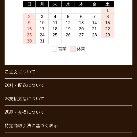
ご注文について
送料・配送について
お支払方法について
返品・交換について
特定商取引法に基づく表示