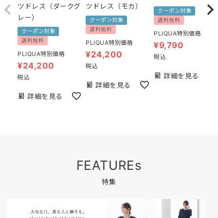
ツドレス（ダークグ
ツドレス（モカ）
クーポン対象
レー）
クーポン対象
送料無料
送料無料
クーポン対象
PLIQUA特別価格
送料無料
PLIQUA特別価格
¥
9,790
¥
24,200
PLIQUA特別価格
税込
¥
24,200
税込
詳細を見る
税込
詳細を見る
詳細を見る
FEATUREs
特集