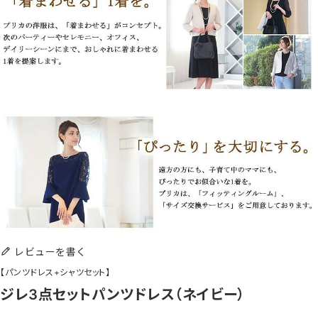
レビューを書く
【パンツドレス+シャツセット】
ジレ3点セットパンツドレス（ネイビー）