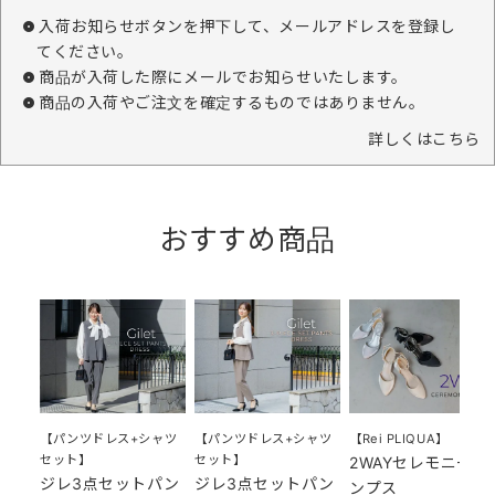
入荷お知らせボタンを押下して、メールアドレスを登録し
てください。
商品が入荷した際にメールでお知らせいたします。
商品の入荷やご注文を確定するものではありません。
詳しくはこちら
おすすめ商品
【パンツドレス+シャツ
【パンツドレス+シャツ
【Rei PLIQUA】
セット】
セット】
2WAYセレモニーパ
ジレ3点セットパン
ジレ3点セットパン
ンプス