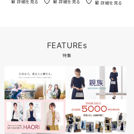
詳細を見る
詳細を見る
詳細を見る
FEATUREs
特集