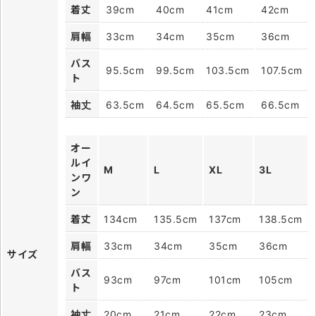
着丈
39cm
40cm
41cm
42cm
肩幅
33cm
34cm
35cm
36cm
バス
95.5cm
99.5cm
103.5cm
107.5cm
ト
袖丈
63.5cm
64.5cm
65.5cm
66.5cm
オー
ルイ
M
L
XL
3L
ンワ
ン
着丈
134cm
135.5cm
137cm
138.5cm
肩幅
33cm
34cm
35cm
36cm
サイズ
バス
93cm
97cm
101cm
105cm
ト
袖丈
20cm
21cm
22cm
23cm