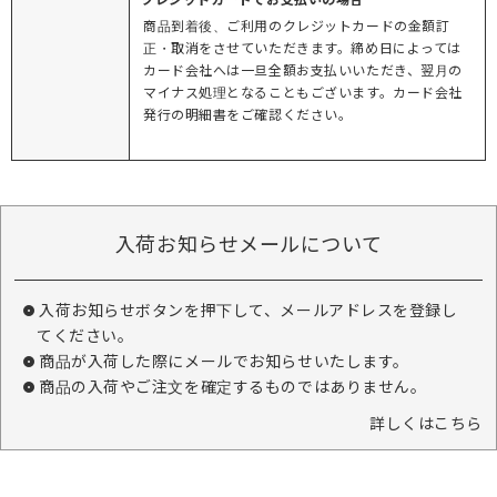
商品到着後、ご利用のクレジットカードの金額訂
正・取消をさせていただきます。締め日によっては
カード会社へは一旦全額お支払いいただき、翌月の
マイナス処理となることもございます。カード会社
発行の明細書をご確認ください。
入荷お知らせメールについて
入荷お知らせボタンを押下して、メールアドレスを登録し
てください。
商品が入荷した際にメールでお知らせいたします。
商品の入荷やご注文を確定するものではありません。
詳しくはこちら