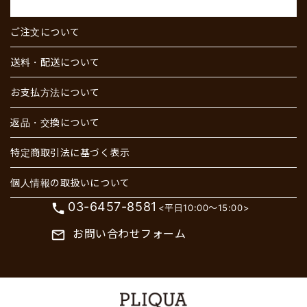
ご注文について
送料・配送について
お支払方法について
返品・交換について
特定商取引法に基づく表示
個人情報の取扱いについて
03-6457-8581
phone
<平日10:00～15:00>
お問い合わせフォーム
mail_outline