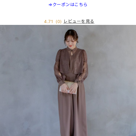
⇒クーポンはこちら
レビューを見る
4.71
(0)