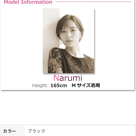
カラー
ブラック