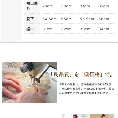
袖口周
29cm
30cm
31cm
32cm
り
股下
54.5cm
55cm
55.5cm
56cm
裾巾
31cm
32cm
33cm
34cm