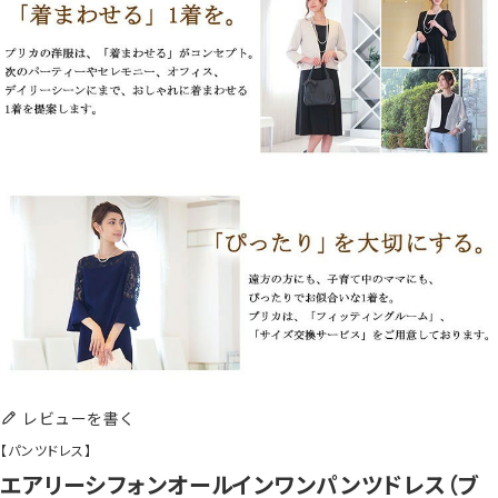
レビューを書く
【パンツドレス】
エアリーシフォンオールインワンパンツドレス（ブ