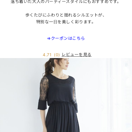
落ち着いた大人のパーティースタイルにもおすすめです。
歩くたびにふわりと揺れるシルエットが、
特別な一日を美しく彩ります。
⇒クーポンはこちら
レビューを見る
4.71
(0)