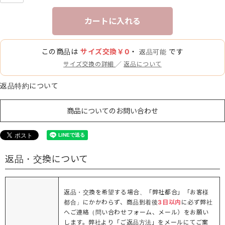
カートに入れる
この商品は
サイズ交換￥0
・
です
返品可能
サイズ交換の詳細
／
返品について
返品特約について
商品についてのお問い合わせ
返品・交換について
返品・交換を希望する場合、「弊社都合」「お客様
都合」にかかわらず、商品到着後
3日以内
に必ず弊社
へご連絡（問い合わせフォーム、メール）をお願い
します。弊社より「ご返品方法」をメールにてご案