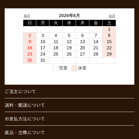
ご注文について
送料・配送について
お支払方法について
返品・交換について