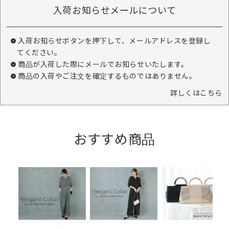
入荷お知らせメールについて
入荷お知らせボタンを押下して、メールアドレスを登録し
てください。
商品が入荷した際にメールでお知らせいたします。
商品の入荷やご注文を確定するものではありません。
詳しくはこちら
おすすめ商品