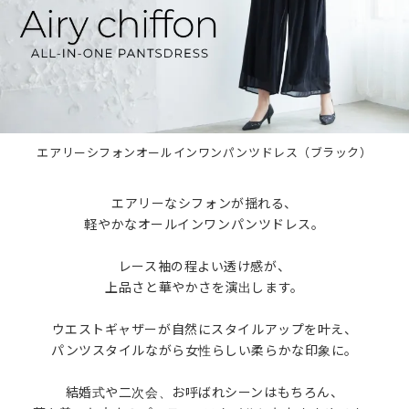
エアリーシフォンオールインワンパンツドレス（ブラック）
エアリーなシフォンが揺れる、
軽やかなオールインワンパンツドレス。
レース袖の程よい透け感が、
上品さと華やかさを演出します。
ウエストギャザーが自然にスタイルアップを叶え、
パンツスタイルながら女性らしい柔らかな印象に。
結婚式や二次会、お呼ばれシーンはもちろん、