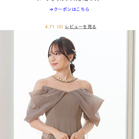
⇒クーポンはこちら
レビューを見る
4.71
(0)