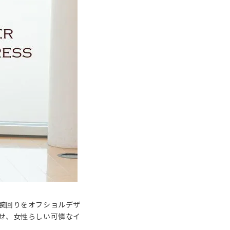
腕回りをオフショルデザ
せ、女性らしい可憐なイ