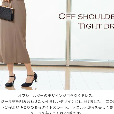
オフショルダーのデザインが目を引くドレス。
ンジー素材を組み合わせた女性らしいデザインに仕上げました。 二の
ートは程よいゆとりのあるタイトスカート。 デコルテ部分を美しく見
メージを与えてくれる1着です。