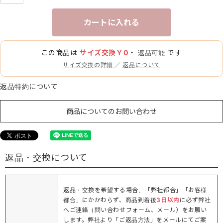
カートに入れる
この商品は
サイズ交換￥0
・
です
返品可能
サイズ交換の詳細
／
返品について
返品特約について
商品についてのお問い合わせ
返品・交換について
返品・交換を希望する場合、「弊社都合」「お客様
都合」にかかわらず、商品到着後
3日以内
に必ず弊社
へご連絡（問い合わせフォーム、メール）をお願い
します。弊社より「ご返品方法」をメールにてご案