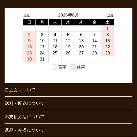
ご注文について
送料・配送について
お支払方法について
返品・交換について