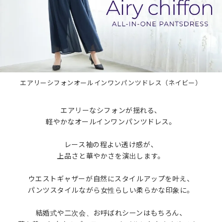
エアリーシフォンオールインワンパンツドレス（ネイビー）
エアリーなシフォンが揺れる、
軽やかなオールインワンパンツドレス。
レース袖の程よい透け感が、
上品さと華やかさを演出します。
ウエストギャザーが自然にスタイルアップを叶え、
パンツスタイルながら女性らしい柔らかな印象に。
結婚式や二次会、お呼ばれシーンはもちろん、