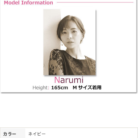
カラー
ネイビー