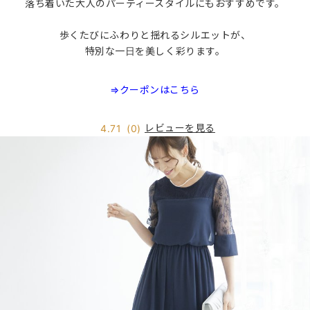
落ち着いた大人のパーティースタイルにもおすすめです。
歩くたびにふわりと揺れるシルエットが、
特別な一日を美しく彩ります。
⇒クーポンはこちら
レビューを見る
4.71
(0)