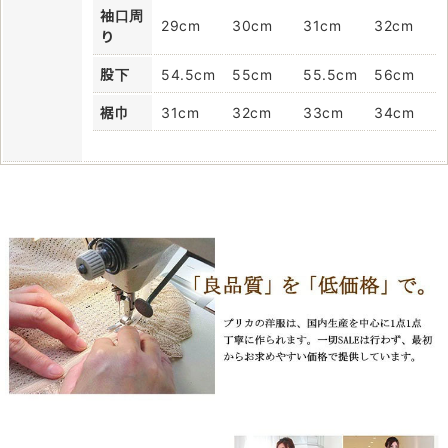
袖口周
29cm
30cm
31cm
32cm
り
股下
54.5cm
55cm
55.5cm
56cm
裾巾
31cm
32cm
33cm
34cm