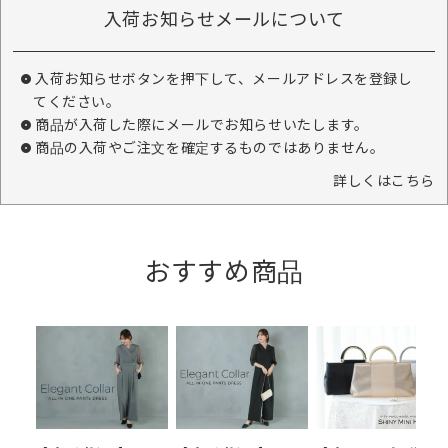
入荷お知らせメールについて
入荷お知らせボタンを押下して、メールアドレスを登録し
てください。
商品が入荷した際にメールでお知らせいたします。
商品の入荷やご注文を確定するものではありません。
詳しくはこちら
おすすめ商品