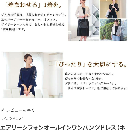
レビューを書く
【パンツドレス】
エアリーシフォンオールインワンパンツドレス（ネ