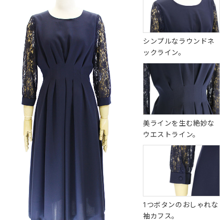
シンプルなラウンドネ
ックライン。
美ラインを生む絶妙な
ウエストライン。
1つボタンのおしゃれな
袖カフス。