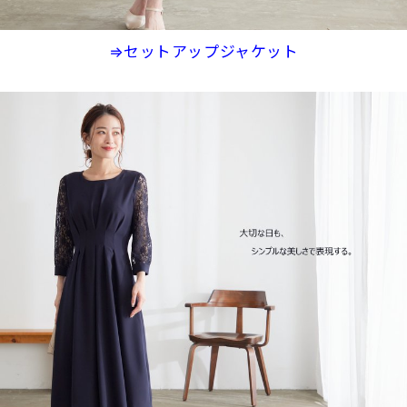
⇒セットアップジャケット