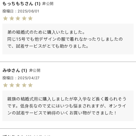
もっちもち
1
非公開
投稿日
2025/06/01
弟の結婚式のために購入いたしました。

同じ15号でも他デザインの服で着れなかったりしましたの
で、試着サービスがとても助かりました。
みゆ
1
非公開
投稿日
2025/04/27
親族の結婚式用に購入しましたが卒入学など長く着られそう
です。低身長なので丈にはいつも悩まされますが、オンライ
ンの試着サービスで納得のいくお買い物ができました！