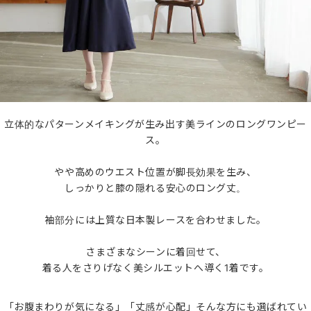
立体的なパターンメイキングが生み出す美ラインのロングワンピー
ス。
やや高めのウエスト位置が脚長効果を生み、
しっかりと膝の隠れる安心のロング丈。
袖部分には上質な日本製レースを合わせました。
さまざまなシーンに着回せて、
着る人をさりげなく美シルエットへ導く1着です。
「お腹まわりが気になる」「丈感が心配」そんな方にも選ばれてい