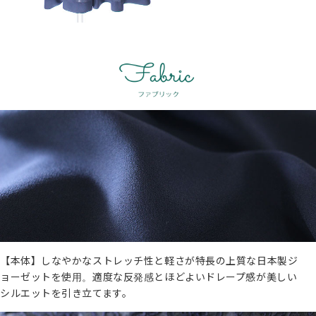
【本体】しなやかなストレッチ性と軽さが特長の上質な日本製ジ
ョーゼットを使用。適度な反発感とほどよいドレープ感が美しい
シルエットを引き立てます。