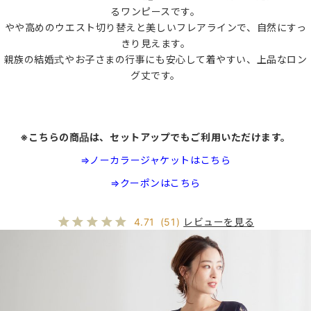
るワンピースです。
やや高めのウエスト切り替えと美しいフレアラインで、自然にすっ
きり見えます。
親族の結婚式やお子さまの行事にも安心して着やすい、上品なロン
グ丈です。
※こちらの商品は、セットアップでもご利用いただけます。
⇒ノーカラージャケットはこちら
⇒クーポンはこちら
レビューを見る
4.71
(51)