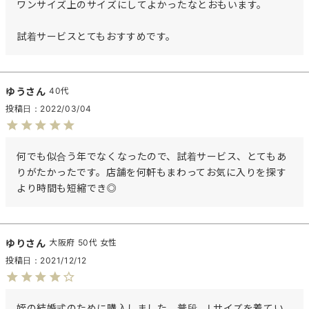
ワンサイズ上のサイズにしてよかったなとおもいます。

試着サービスとてもおすすめです。
ゆう
40代
投稿日
2022/03/04
何でも似合う年でなくなったので、試着サービス、とてもあ
りがたかったです。店舗を何軒もまわってお気に入りを探す
より時間も短縮でき◎
ゆり
大阪府
50代
女性
投稿日
2021/12/12
姪の結婚式のために購入しました。普段、Lサイズを着てい