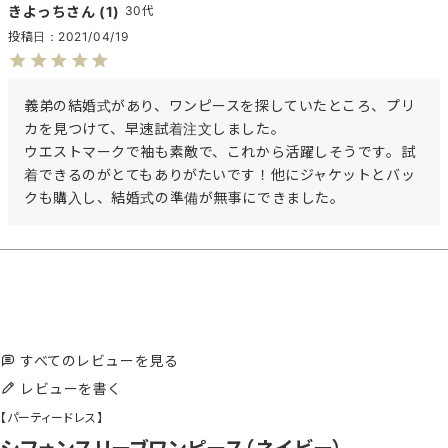
きよっち
1
30代
投稿日
2021/04/19
義弟の結婚式があり、ワンピースを探していたところ、プリ
カを見つけて、早速試着注文しました。

ウエストマークで袖も素敵で、これから活躍しそうです。試
着できるのがとてもありがたいです！他にジャケットとバッ
クも購入し、結婚式の準備が無事にできました。
すべてのレビューを見る
レビューを書く
【パーティードレス】