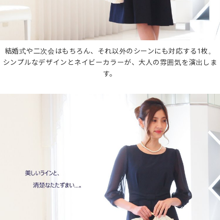
結婚式や二次会はもちろん、それ以外のシーンにも対応する1枚。
シンプルなデザインとネイビーカラーが、大人の雰囲気を演出しま
す。