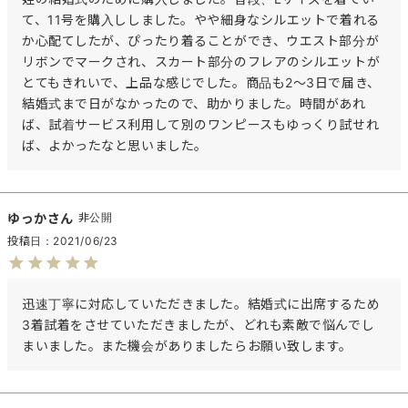
て、11号を購入ししました。やや細身なシルエットで着れる
か心配てしたが、ぴったり着ることができ、ウエスト部分が
リボンでマークされ、スカート部分のフレアのシルエットが
とてもきれいで、上品な感じでした。商品も2～3日で届き、
結婚式まで日がなかったので、助かりました。時間があれ
ば、試着サービス利用して別のワンピースもゆっくり試せれ
ば、よかったなと思いました。
ゆっか
非公開
投稿日
2021/06/23
迅速丁寧に対応していただきました。結婚式に出席するため
3着試着をさせていただきましたが、どれも素敵で悩んでし
まいました。また機会がありましたらお願い致します。