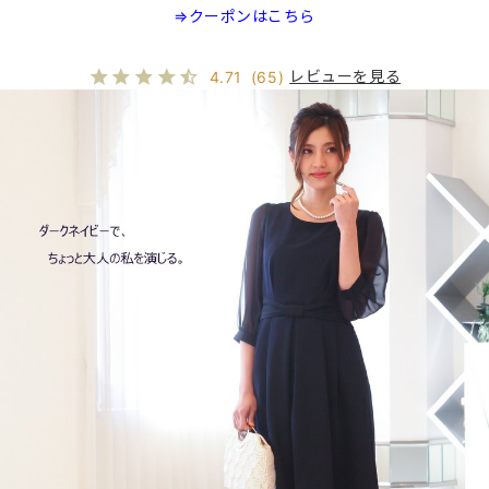
⇒クーポンはこちら
レビューを見る
4.71
(65)