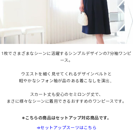
1枚でさまざまなシーンに活躍するシンプルデザインの7分袖ワンピ
ース。
ウエストを細く見せてくれるデザインベルトと
軽やかなシフォン袖が品のある着こなしを演出。
スカート丈も安心のセミロング丈で、
まさに様々なシーンに着用できるおすすめのワンピースです。
※こちらの商品はセットアップ対応商品です。
⇒セットアップスーツはこちら