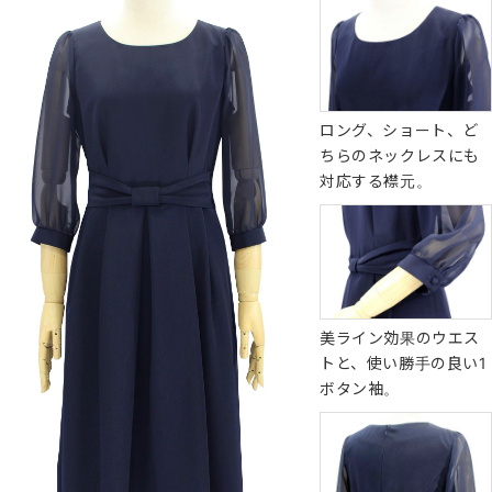
ロング、ショート、ど
ちらのネックレスにも
対応する襟元。
美ライン効果のウエス
トと、使い勝手の良い1
ボタン袖。