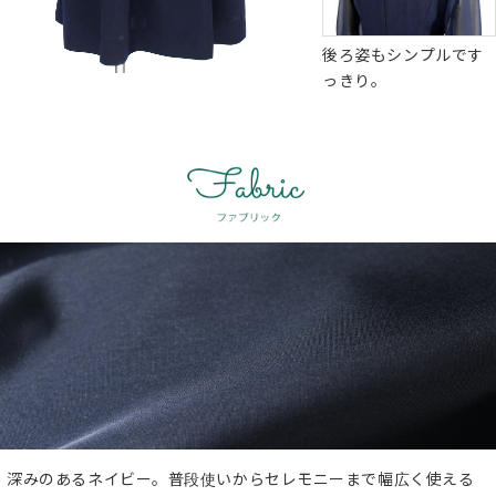
後ろ姿もシンプルです
っきり。
深みのあるネイビー。普段使いからセレモニーまで幅広く使える