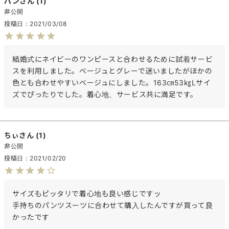
パン
1
非公開
投稿日
2021/03/08
結婚式にネイビーのワンピースと合わせるために試着サービ
スを利用しました。ベージュとグレーで迷いましたがほかの
色とも合わせやすいベージュにしました。163㎝53㎏Lサイ
ズでぴったりでした。着心地、サービス共に満足です。
ちぃ
1
非公開
投稿日
2021/02/20
サイズもピッタリで着心地も良い感じですッ

手持ちのパンツスーツに合わせて購入したんですが買って良
かったです