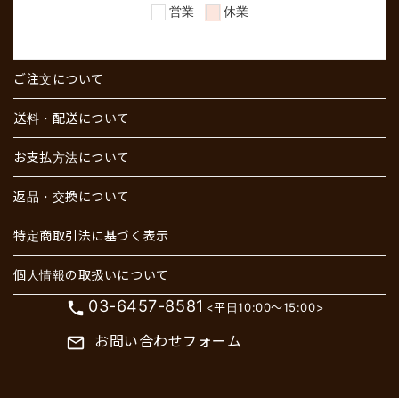
ご注文について
送料・配送について
お支払方法について
返品・交換について
特定商取引法に基づく表示
個人情報の取扱いについて
03-6457-8581
phone
<平日10:00～15:00>
お問い合わせフォーム
mail_outline