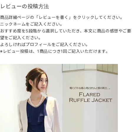
レビューの投稿方法
商品詳細ページの「レビューを書く」をクリックしてください。
ニックネームをご記入ください。
おすすめ度を5段階から選択していただき、本文に商品の感想やご要
望をご記入ください。
よろしければプロフィールをご記入ください。
※レビュー投稿は、1商品につき1回ご記入いただけます。