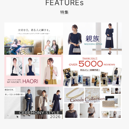
FEATUREs
特集