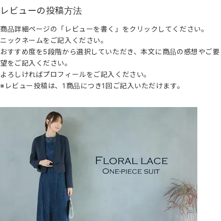
レビューの投稿方法
商品詳細ページの「レビューを書く」をクリックしてください。
ニックネームをご記入ください。
おすすめ度を5段階から選択していただき、本文に商品の感想やご要
望をご記入ください。
よろしければプロフィールをご記入ください。
※レビュー投稿は、1商品につき1回ご記入いただけます。