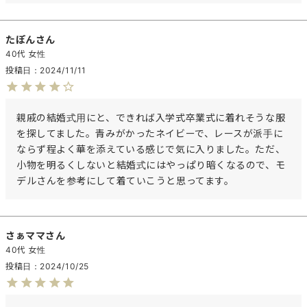
たぽん
40代
女性
投稿日
2024/11/11
親戚の結婚式用にと、できれば入学式卒業式に着れそうな服
を探してました。青みがかったネイビーで、レースが派手に
ならず程よく華を添えている感じで気に入りました。ただ、
小物を明るくしないと結婚式にはやっぱり暗くなるので、モ
デルさんを参考にして着ていこうと思ってます。
さぁママ
40代
女性
投稿日
2024/10/25