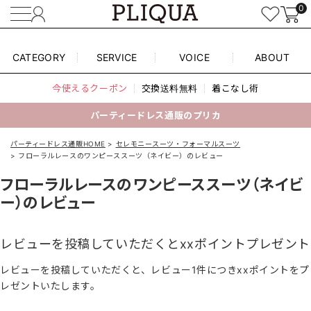
0
CATEGORY
SERVICE
VOICE
ABOUT
今使えるクーポン
交換送料無料
着こなし術
パーティードレス通販のプリカ
パーティードレス通販HOME
セレモニースーツ・フォーマルスーツ
フローラルレースのワンピーススーツ（ネイビー）のレビュー
フローラルレースのワンピーススーツ（ネイビ
ー）のレビュー
レビューを投稿していただくとxxポイントプレゼント
レビューを投稿していただくと、レビュー1件につきxxポイントをプ
レゼントいたします。