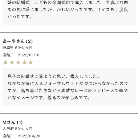
妹の結婚式、こどもの卒園式用で購入しました。写真より暗
めの色に感じましたが、かわいかったです。サイズも丁度良
かったです。
あーや
2
岐阜県
60代
女性
投稿日
2026/01/16
息子の結婚式に着ようと思い、購入しました。

なかなか気に入るフォーマルウェアが見つからなかったので
すが、落ち着いた色ながら素敵なレースのワンピースで華や
かなイメージです。着るのが楽しみです。
M
1
大阪府
50代
女性
投稿日
2025/04/20