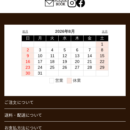
ご注文について
送料・配送について
お支払方法について