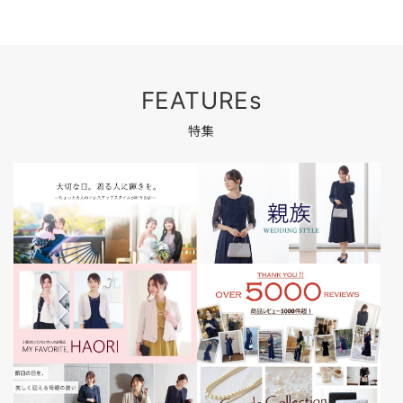
FEATUREs
特集