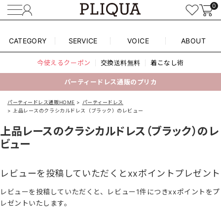
0
CATEGORY
SERVICE
VOICE
ABOUT
今使えるクーポン
交換送料無料
着こなし術
パーティードレス通販のプリカ
パーティードレス通販HOME
パーティードレス
上品レースのクラシカルドレス（ブラック）のレビュー
上品レースのクラシカルドレス（ブラック）のレ
ビュー
レビューを投稿していただくとxxポイントプレゼント
レビューを投稿していただくと、レビュー1件につきxxポイントをプ
レゼントいたします。