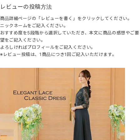
レビューの投稿方法
商品詳細ページの「レビューを書く」をクリックしてください。
ニックネームをご記入ください。
おすすめ度を5段階から選択していただき、本文に商品の感想やご要
望をご記入ください。
よろしければプロフィールをご記入ください。
※レビュー投稿は、1商品につき1回ご記入いただけます。