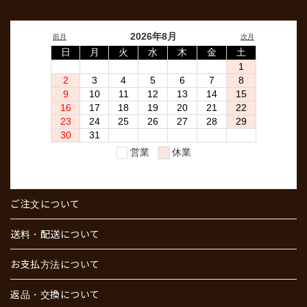
ご注文について
送料・配送について
お支払方法について
返品・交換について