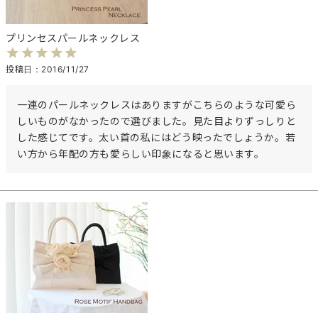
プリンセスパールネックレス
投稿日
2016/11/27
一連のパールネックレスはありますがこちらのような可愛ら
しいものがなかったので選びました。見た目よりずっしりと
した感じてです。太い首の私にはどう映ったでしょうか。若
い方から年配の方も愛らしい印象になると思います。