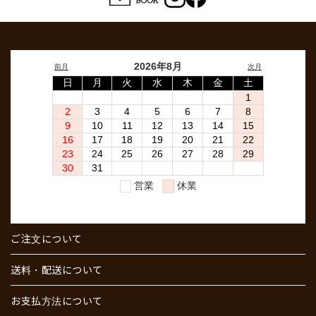
ご注文について
送料・配送について
お支払方法について