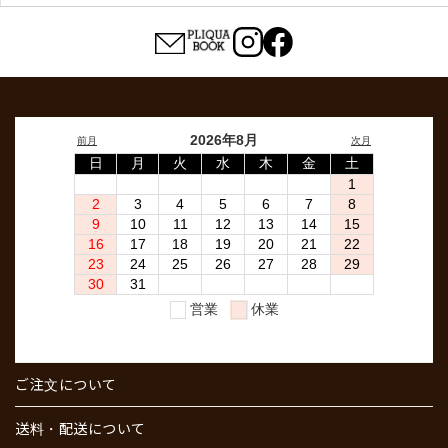
ご注文について
送料・配送について