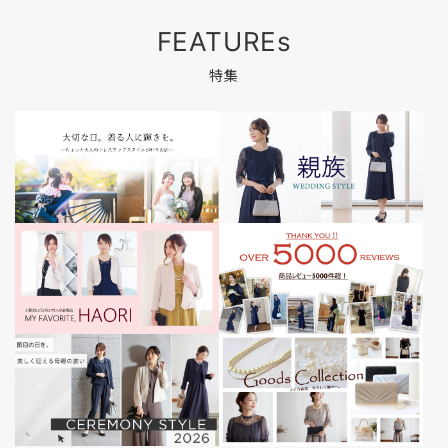
FEATUREs
特集