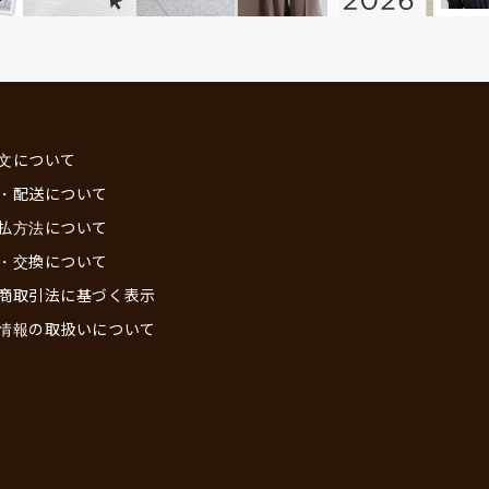
文について
・配送について
払方法について
・交換について
商取引法に基づく表示
情報の取扱いについて