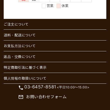
ご注文について
送料・配送について
お支払方法について
返品・交換について
特定商取引法に基づく表示
個人情報の取扱いについて
03-6457-8581
phone
<平日10:00～15:00>
お問い合わせフォーム
mail_outline