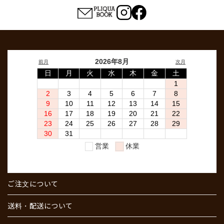
ご注文について
送料・配送について