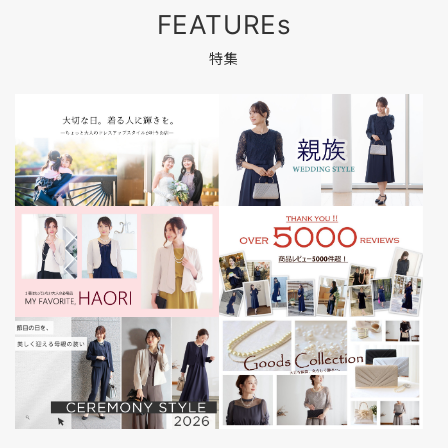
FEATUREs
特集