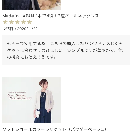
Made in JAPAN 1本で4役！3連パールネックレス
投稿日
2020/11/22
七五三で使用する為、こちらで購入したパンツドレスとジャ
ケットに合わせて選びました。シンプルですが華やかで、他
の機会にも使えそうです。
ソフトショールカラージャケット（パウダーベージュ）