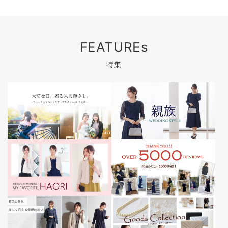
FEATUREs
特集