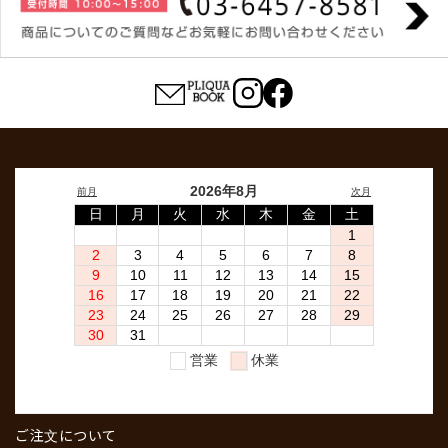
ご注文について