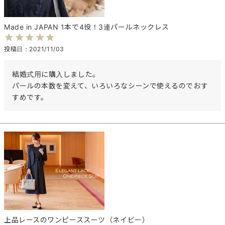
Made in JAPAN 1本で4役！3連パールネックレス
投稿日
2021/11/03
結婚式用に購入しました。

パールの本数を変えて、いろいろなシーンで使えるのでおす
すめです。
上品レースのワンピーススーツ（ネイビー）