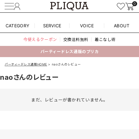
0
CATEGORY
SERVICE
VOICE
ABOUT
今使えるクーポン
交換送料無料
着こなし術
パーティードレス通販のプリカ
パーティードレス通販HOME
naoさんのレビュー
naoさんのレビュー
まだ、レビューが書かれていません。