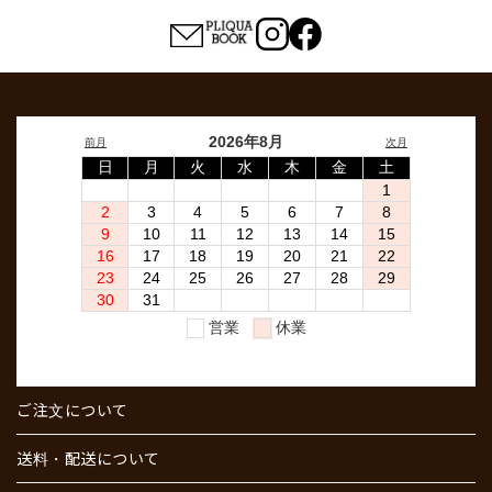
ご注文について
送料・配送について