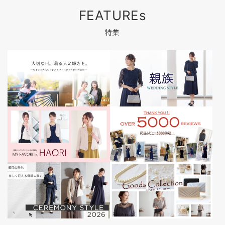
FEATUREs
特集