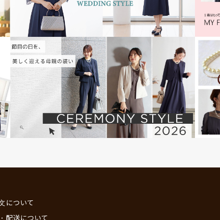
文について
・配送について