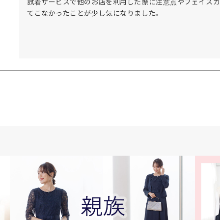
試着サービスで他のお店を利用した際に注意点やフェイス
てこなかったことが少し気になりました。