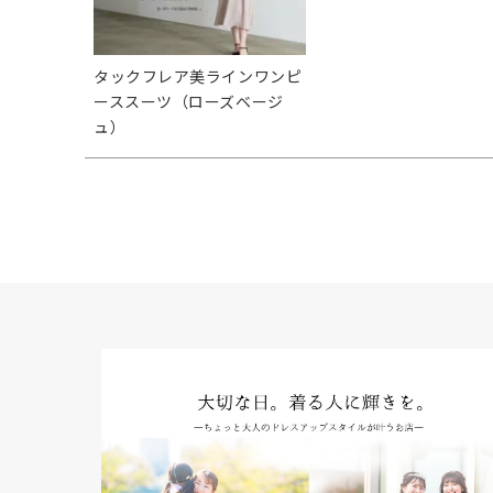
タックフレア美ラインワンピ
ーススーツ（ローズベージ
ュ）