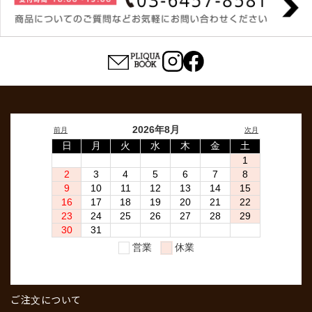
ご注文について