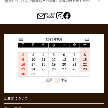
ご注文について