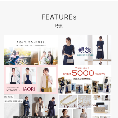
FEATUREs
特集