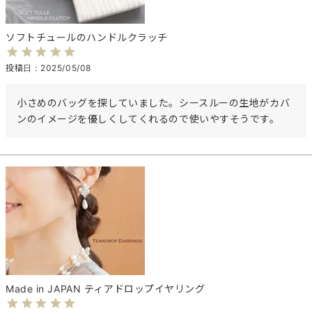
ソフトチュールのハンドルクラッチ
投稿日
2025/05/08
小さめのバッグを探していました。シースルーの生地がカバ
ンのイメージを優しくしてくれるので使いやすそうです。
Made in JAPAN ティアドロップイヤリング