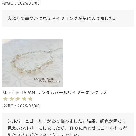
投稿日
2025/05/08
大ぶりで華やかに見えるイヤリングが気に入りました。
Made in JAPAN ランダムパールワイヤーネックレス
投稿日
2025/05/08
シルバーとゴールドがあり悩みました。結果、顔色が明るく
見えるシルバーにしましたが、TPOに合わせてゴールドも考
えたい捨てがたいネックレスでした。