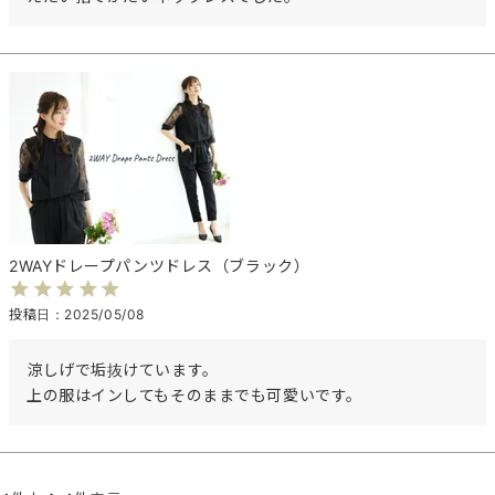
2WAYドレープパンツドレス（ブラック）
投稿日
2025/05/08
涼しげで垢抜けています。

上の服はインしてもそのままでも可愛いです。