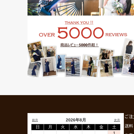
ご注
送料