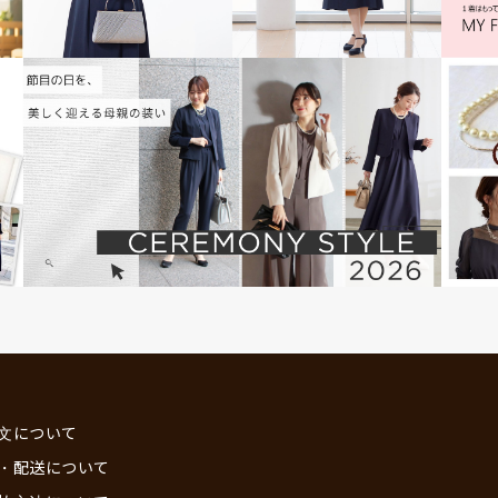
文について
・配送について