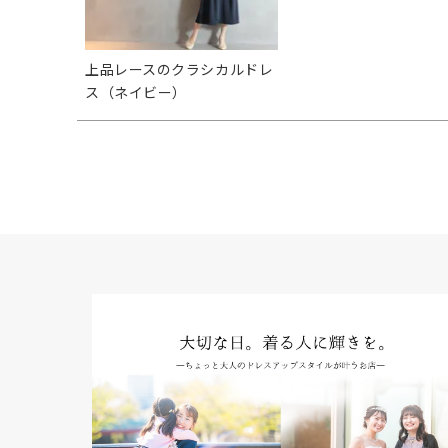
上品レースのクラシカルドレ
ス（ネイビー）