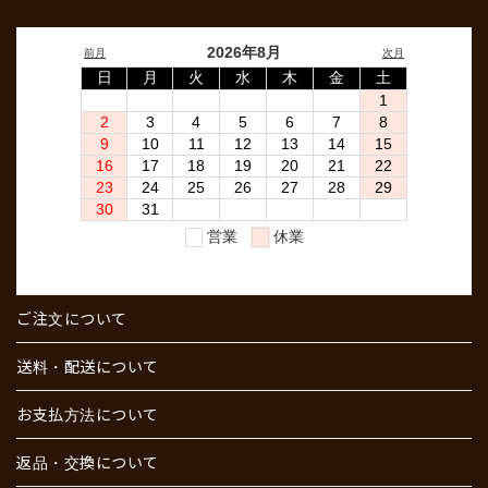
ご注文について
送料・配送について
お支払方法について
返品・交換について