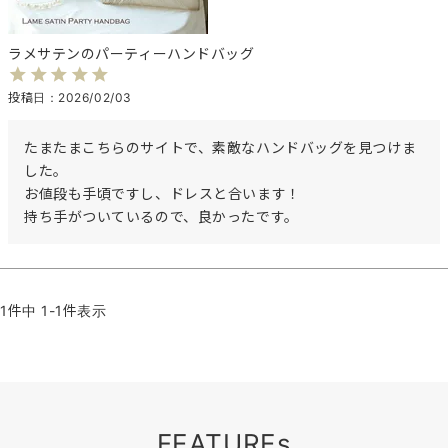
ラメサテンのパーティーハンドバッグ
投稿日
2026/02/03
たまたまこちらのサイトで、素敵なハンドバッグを見つけま
した。

お値段も手頃ですし、ドレスと合います！

持ち手がついているので、良かったです。
1
件中
1
-
1
件表示
FEATUREs