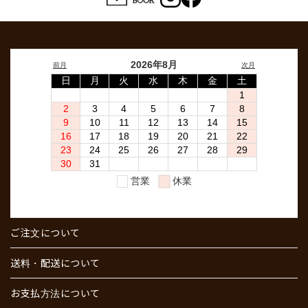
ご注文について
送料・配送について
お支払方法について