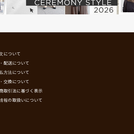
文について
・配送について
払方法について
・交換について
商取引法に基づく表示
情報の取扱いについて