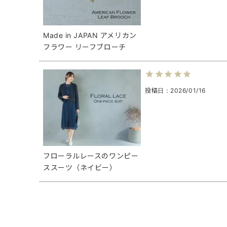
Made in JAPAN アメリカン
フラワー リーフブローチ
投稿日
2026/01/16
フローラルレースのワンピー
ススーツ（ネイビー）