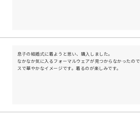
息子の結婚式に着ようと思い、購入しました。

なかなか気に入るフォーマルウェアが見つからなかったので
スで華やかなイメージです。着るのが楽しみです。