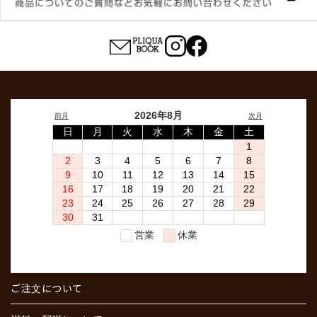
ご注文について