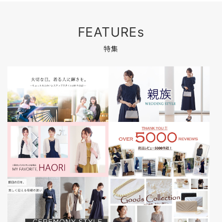
FEATUREs
特集