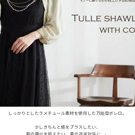
しっかりとしたラメチュール素材を使用した万能型ボレロ。
少しきちんと感をプラスしたい、
肌の露出を抑えたい、夏の冷房対策に…。