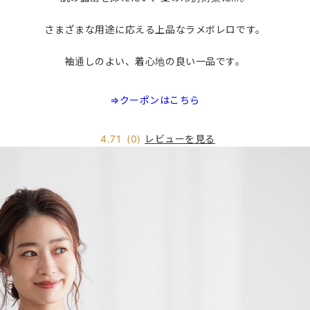
さまざまな用途に応える上品なラメボレロです。
袖通しのよい、着心地の良い一品です。
⇒クーポンはこちら
レビューを見る
4.71
(0)