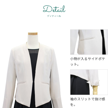
小物が入るサイドポケ
ット。
袖のスリットで抜け感
を。