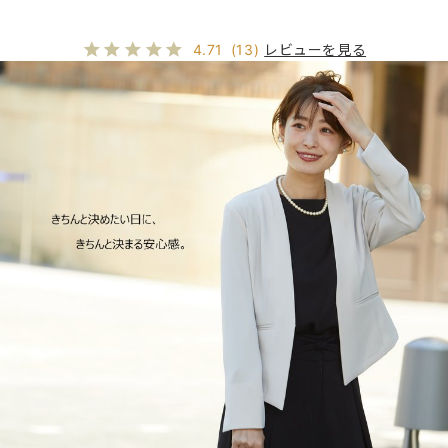
レビューを見る
4.71
(13)