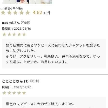
4.92
13
naomi
非公開
投稿日
2026/06/10
姪の結婚式に着るワンピースに合わせたジャケットを選ぶた
めに訪店しました。

その他、アクセサリー、靴も購入。完全予約制なので、ゆっ
くり選ぶことができ、満足しています。
とことこ
1
非公開
投稿日
2026/02/26
紺色のワンピースに合わせて購入しました。
