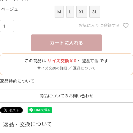
ベージュ
M
L
XL
3L
お気に入りに登録する
カートに入れる
この商品は
サイズ交換￥0
・
です
返品可能
サイズ交換の詳細
／
返品について
返品特約について
商品についてのお問い合わせ
返品・交換について