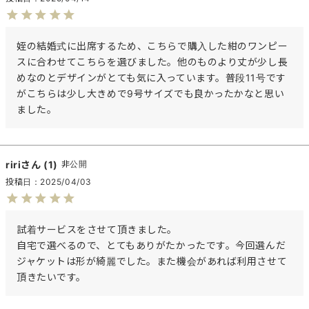
姪の結婚式に出席するため、こちらで購入した紺のワンピー
スに合わせてこちらを選びました。他のものより丈が少し長
めなのとデザインがとても気に入っています。普段11号です
がこちらは少し大きめで9号サイズでも良かったかなと思い
ました。
riri
1
非公開
投稿日
2025/04/03
試着サービスをさせて頂きました。

自宅で選べるので、とてもありがたかったです。今回選んだ
ジャケットは形が綺麗でした。また機会があれば利用させて
頂きたいです。