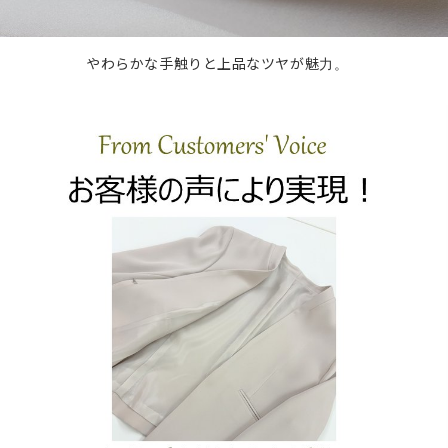
やわらかな手触りと上品なツヤが魅力。