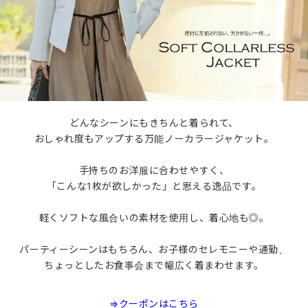
どんなシーンにもきちんと着られて、
おしゃれ度もアップする万能ノーカラージャケット。
手持ちのお洋服に合わせやすく、
「こんな1枚が欲しかった」と思える逸品です。
軽くソフトな風合いの素材を使用し、着心地も◎。
パーティーシーンはもちろん、お子様のセレモニーや通勤、
ちょっとしたお食事会まで幅広く着まわせます。
⇒クーポンはこちら