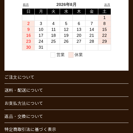
ご注文について
送料・配送について
お支払方法について
返品・交換について
特定商取引法に基づく表示