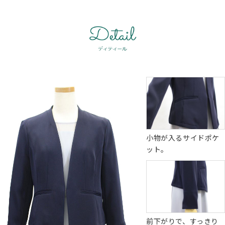
小物が入るサイドポケ
ット。
前下がりで、すっきり