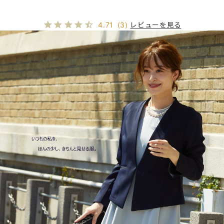
レビューを見る
4.71
(3)