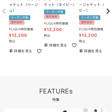
ャケット（ベージ
ケット（ネイビー）
ージャケット（ネイ
ュ）
ビー）
クーポン対象
送料無料
クーポン対象
クーポン対象
送料無料
送料無料
PLIQUA特別価格
¥
13,200
PLIQUA特別価格
PLIQUA特別価格
¥
13,200
¥
13,200
税込
税込
税込
詳細を見る
詳細を見る
詳細を見る
FEATUREs
特集