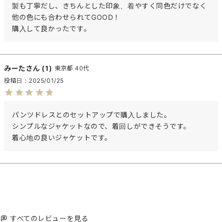
製も丁寧だし、きちんとした印象、着やすく同色だけでなく
他の色にも合わせられてGOOD！

購入して良かったです。
みーた
1
東京都
40代
投稿日
2025/01/25
パンツドレスとのセットアップで購入しました。

シンプルなジャケットなので、着回しができそうです。

着心地の良いジャケットです。
すべてのレビューを見る