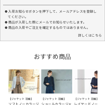
入荷お知らせボタンを押下して、メールアドレスを登録し
てください。
商品が入荷した際にメールでお知らせいたします。
商品の入荷やご注文を確定するものではありません。
詳しくはこちら
おすすめ商品
【ジャケット 羽織】
【ジャケット 羽織】
【ジャケット 羽織】
ソフトノーカラージ
ショールカラージャ
レイヤードノーカラ