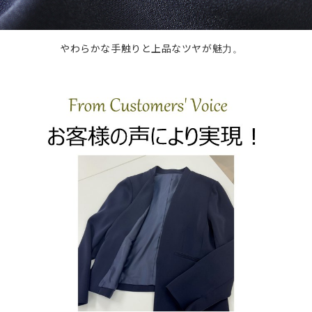
やわらかな手触りと上品なツヤが魅力。