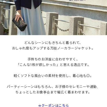
どんなシーンにもきちんと着られて、
おしゃれ度もアップする万能ノーカラージャケット。
手持ちのお洋服に合わせやすく、
「こんな1枚が欲しかった」と思える逸品です。
軽くソフトな風合いの素材を使用し、着心地も◎。
パーティーシーンはもちろん、お子様のセレモニーや通勤、
ちょっとしたお食事会まで幅広く着まわせます。
⇒クーポンはこちら