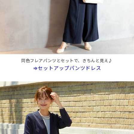
同色フレアパンツとセットで、きちんと見え♪
⇒セットアップパンツドレス