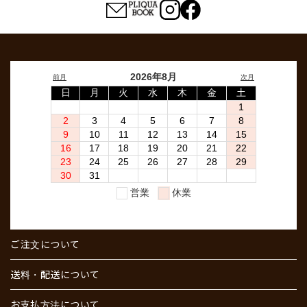
ご注文について
送料・配送について
お支払方法について