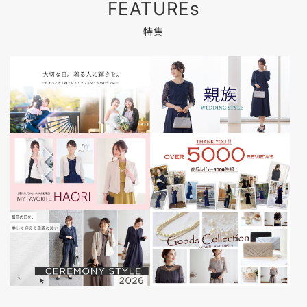
FEATUREs
特集