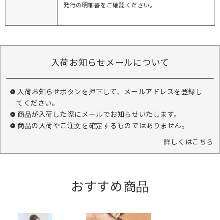
発行の明細書をご確認ください。
入荷お知らせメールについて
入荷お知らせボタンを押下して、メールアドレスを登録し
てください。
商品が入荷した際にメールでお知らせいたします。
商品の入荷やご注文を確定するものではありません。
詳しくはこちら
おすすめ商品