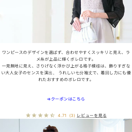
ワンピースのデザインを選ばず、合わせやすくスッキリと見え、ラ
メ糸が上品に輝くボレロです。
一見無地に見え、さりげなく浮かび上がる格子模様は、飾りすぎな
い大人女子のセンスを演出。 うれしい七分袖丈で、着回し力にも優
れたおすすめのボレロです。
⇒クーポンはこちら
レビューを見る
4.71
(3)