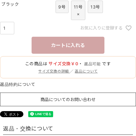
ブラック
9号
11号
13号
×
お気に入りに登録する
カートに入れる
この商品は
サイズ交換￥0
・
です
返品可能
サイズ交換の詳細
／
返品について
返品特約について
商品についてのお問い合わせ
返品・交換について