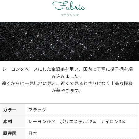
レーヨンをベースにした金銀糸を用い、国内で丁寧に格子柄を編
み込みました。
遠くからは一見無地に見え、近くで見るとさりげなく上品な模様
が華やぎます。
カラー
ブラック
素材
レーヨン75% ポリエステル22% ナイロン3%
原産国
日本