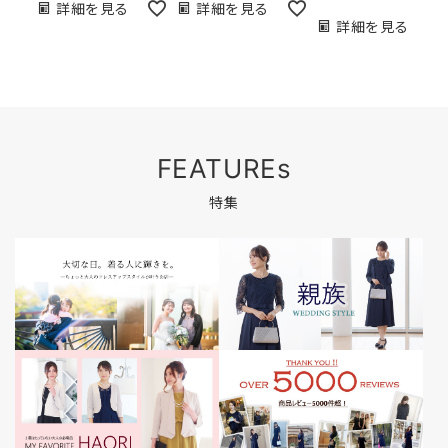
詳細を見る
詳細を見る
詳細を見る
FEATUREs
特集