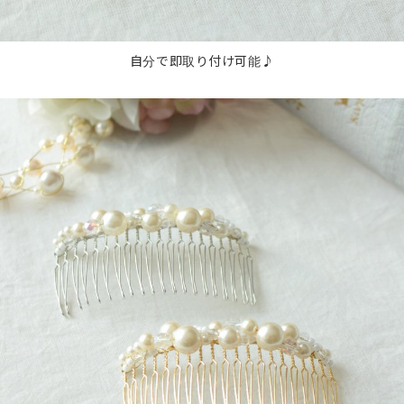
自分で即取り付け可能♪