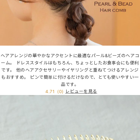
ヘアアレンジの華やかなアクセントに最適なパール&ビーズのヘアコ
ーム。 ドレススタイルはもちろん、ちょっとしたお食事会にも便利
です。 他のヘアアクセサリーやイヤリングと重ねてつけるアレンジ
もおすすめ。 ピンで簡単に付けるだけなので、とても使いやすい一
品です。
レビューを見る
4.71
(0)