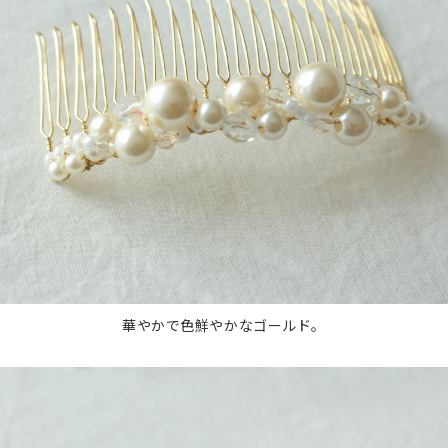
華やかで色鮮やかなゴールド。