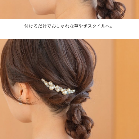
付けるだけでおしゃれな華やぎスタイルへ。