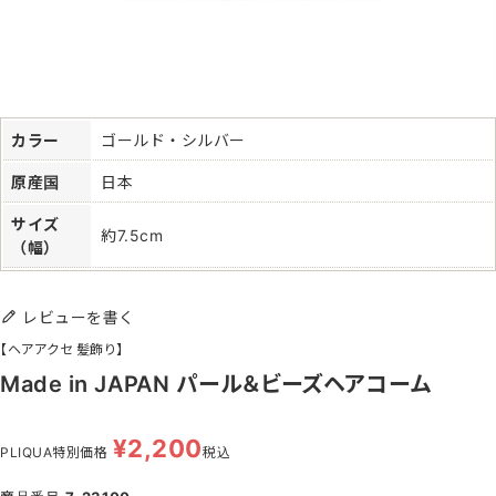
カラー
ゴールド・シルバー
原産国
日本
サイズ
約7.5cm
（幅）
レビューを書く
【ヘアアクセ 髪飾り】
Made in JAPAN パール＆ビーズヘアコーム
¥
2,200
PLIQUA特別価格
税込