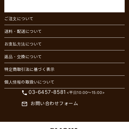
ご注文について
送料・配送について
お支払方法について
返品・交換について
特定商取引法に基づく表示
個人情報の取扱いについて
03-6457-8581
phone
<平日10:00～15:00>
お問い合わせフォーム
mail_outline