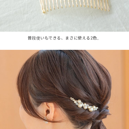
普段使いもできる、まさに使える2色。