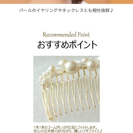
パールのイヤリングやネックレスとも相性抜群♪