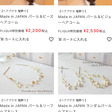
【ヘアアクセ 髪飾り】
【ヘアアクセ 髪飾り】
Made in JAPAN パール＆ビーズ
Made in JAPAN パール＆ビジュ
ヘアコーム
ーヘアコーム
¥
2,200
¥
2,530
PLIQUA特別価格
税込
PLIQUA特別価格
税込
カートに入れる
カートに入れる
【ヘアアクセ 髪飾り】
【ヘアアクセ 髪飾り】
Made in JAPAN パール＆リーフ
Made in JAPAN ランダムパール
ヘアドレス
ヘアドレス