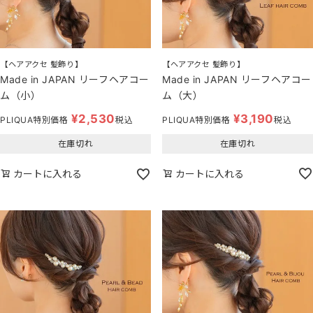
【ヘアアクセ 髪飾り】
【ヘアアクセ 髪飾り】
Made in JAPAN リーフヘアコー
Made in JAPAN リーフヘアコー
ム（大）
ム（小）
¥
3,190
¥
2,530
PLIQUA特別価格
税込
PLIQUA特別価格
税込
在庫切れ
在庫切れ
カートに入れる
カートに入れる