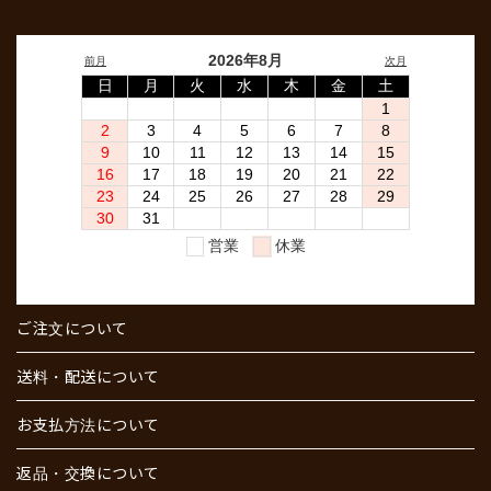
ご注文について
送料・配送について
お支払方法について
返品・交換について