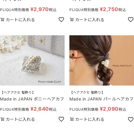
¥
2,970
¥
2,750
PLIQUA特別価格
税込
PLIQUA特別価格
税込
カートに入れる
カートに入れる
【ヘアアクセ 髪飾り】
【ヘアアクセ 髪飾り】
Made in JAPAN ポニーヘアカフ
Made in JAPAN パールヘアカフ
¥
2,640
¥
2,090
PLIQUA特別価格
税込
PLIQUA特別価格
税込
カートに入れる
カートに入れる