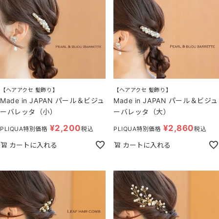
【ヘアアクセ 髪飾り】
【ヘアアクセ 髪飾り】
Made in JAPAN パール＆ビジュ
Made in JAPAN パール＆ビジュ
ーバレッタ（小）
ーバレッタ（大）
¥
2,200
¥
2,860
PLIQUA特別価格
税込
PLIQUA特別価格
税込
カートに入れる
カートに入れる