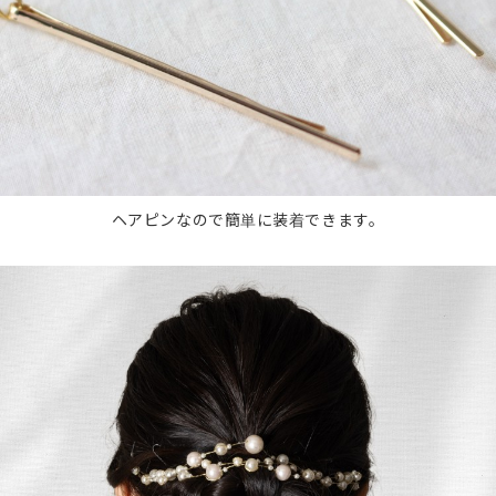
ヘアピンなので簡単に装着できます。