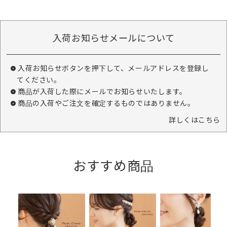
入荷お知らせメールについて
入荷お知らせボタンを押下して、メールアドレスを登録し
てください。
商品が入荷した際にメールでお知らせいたします。
商品の入荷やご注文を確定するものではありません。
詳しくはこちら
おすすめ商品