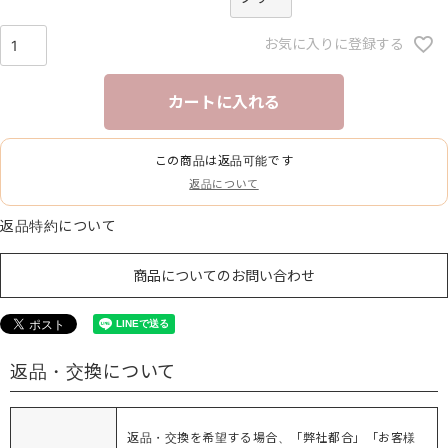
お気に入りに登録する
カートに入れる
この商品は返品可能です
返品について
返品特約について
商品についてのお問い合わせ
返品・交換について
返品・交換を希望する場合、「弊社都合」「お客様