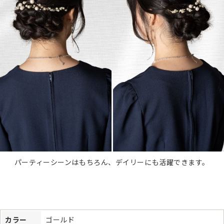
パーティーシーンはもちろん、デイリーにも活躍できます。
カラー
ゴールド