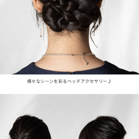
様々なシーンを彩るヘッドアクセサリー♪