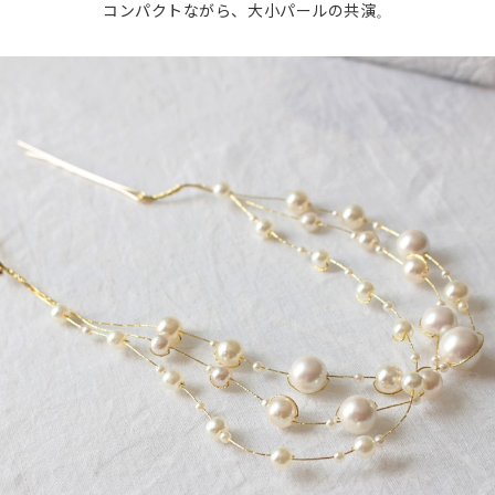
コンパクトながら、大小パールの共演。