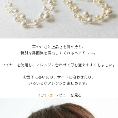
華やかさと上品さを併せ持ち、
特別な雰囲気を演出してくれるヘアドレス。
ワイヤーを使用し、アレンジに合わせて形を変えやすくしました。
お団子に巻いたり、サイドに沿わせたり、
いろいろなアレンジが楽しめます。
レビューを見る
4.71
(0)