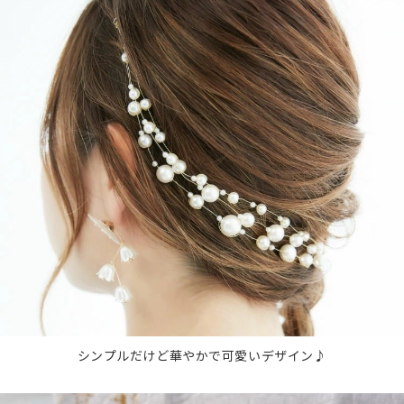
シンプルだけど華やかで可愛いデザイン♪