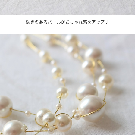
動きのあるパールがおしゃれ感をアップ♪