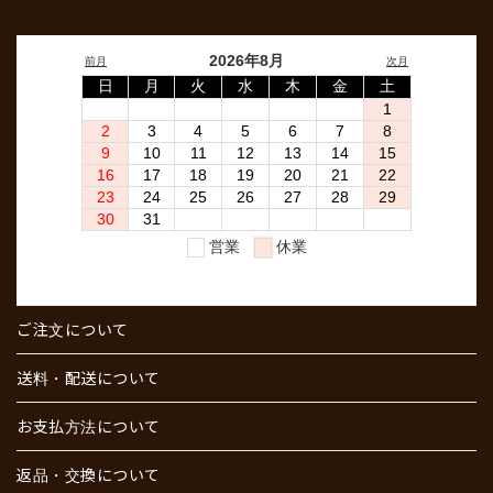
ご注文について
送料・配送について
お支払方法について
返品・交換について