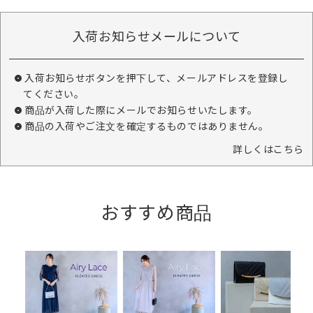
入荷お知らせメールについて
入荷お知らせボタンを押下して、メールアドレスを登録し
てください。
商品が入荷した際にメールでお知らせいたします。
商品の入荷やご注文を確定するものではありません。
詳しくはこちら
おすすめ商品