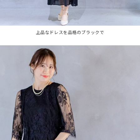
上品なドレスを品格のブラックで