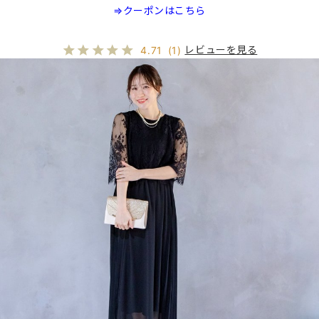
⇒クーポンはこちら
レビューを見る
4.71
(1)