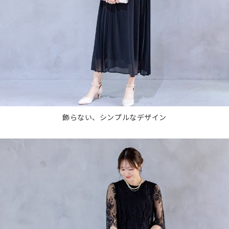
飾らない、シンプルなデザイン