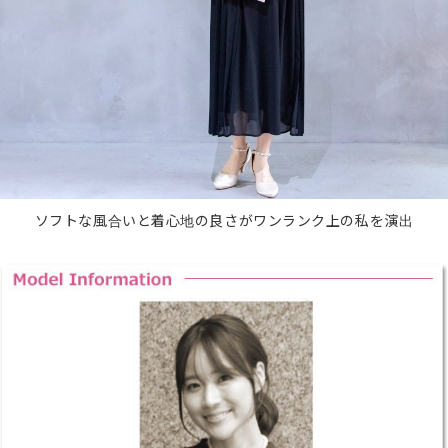
ソフトな風合いと着心地の良さがワンランク上の私を演出