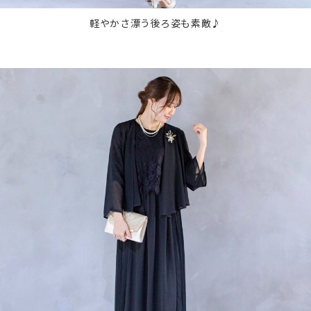
軽やかさ漂う後ろ姿も素敵♪