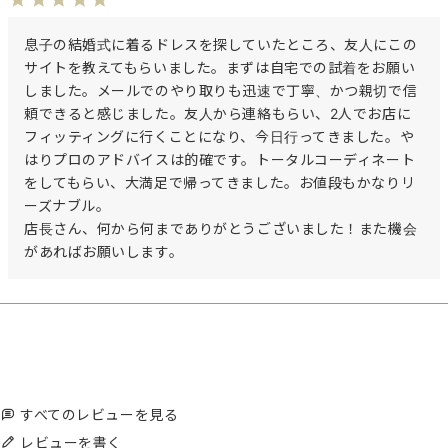
息子の結婚式に着るドレスを探していたところ、友人にこの
サイトを教えてもらいました。まずは自宅での試着をお願い
しました。メールでのやり取りも迅速で丁寧、かつ親切で信
頼できると感じました。友人から連絡もらい、2人でお店に
フィッティングに行くことになり、今日行ってきました。や
はりプロのアドバイスは的確です。トータルコーディネート
をしてもらい、大満足で帰ってきました。お値段もかなりリ
ーズナブル。

店長さん、何から何までありがとうございました！また機会
があればお願いします。
すべてのレビューを見る
レビューを書く