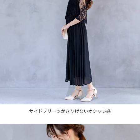
サイドプリーツがさりげないオシャレ感