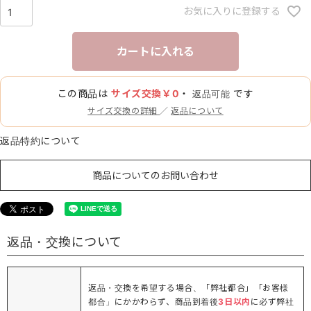
お気に入りに登録する
カートに入れる
この商品は
サイズ交換￥0
・
です
返品可能
サイズ交換の詳細
／
返品について
返品特約について
商品についてのお問い合わせ
返品・交換について
返品・交換を希望する場合、「弊社都合」「お客様
都合」にかかわらず、商品到着後
3日以内
に必ず弊社