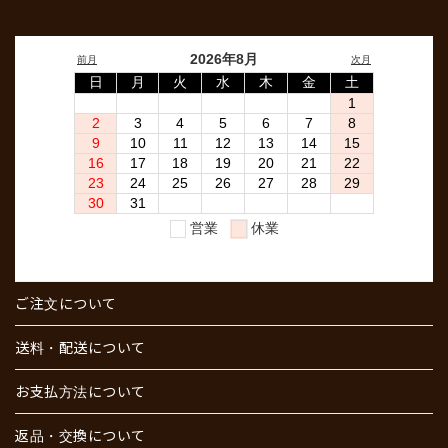
ご注文について
送料・配送について
お支払方法について
返品・交換について