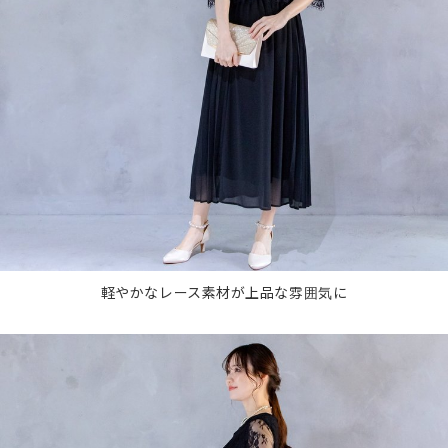
軽やかなレース素材が上品な雰囲気に