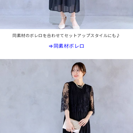
同素材のボレロを合わせてセットアップスタイルにも♪
⇒同素材ボレロ