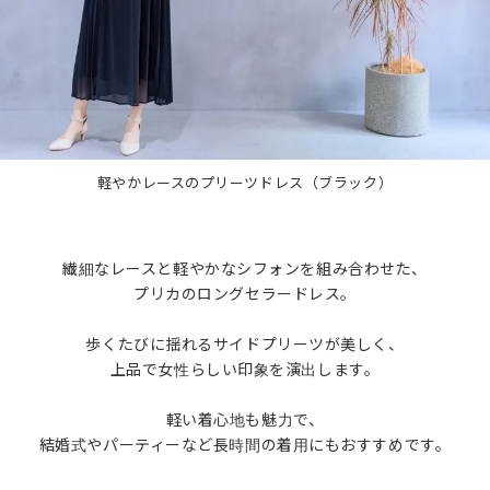
軽やかレースのプリーツドレス（ブラック）
繊細なレースと軽やかなシフォンを組み合わせた、
プリカのロングセラードレス。
歩くたびに揺れるサイドプリーツが美しく、
上品で女性らしい印象を演出します。
軽い着心地も魅力で、
結婚式やパーティーなど長時間の着用にもおすすめです。