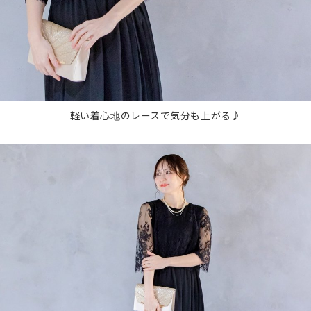
軽い着心地のレースで気分も上がる♪