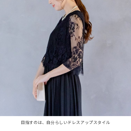
目指すのは、自分らしいドレスアップスタイル