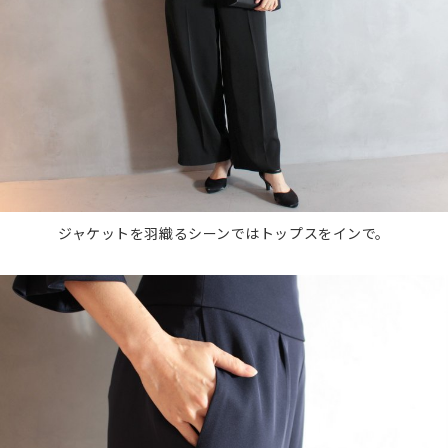
ジャケットを羽織るシーンではトップスをインで。