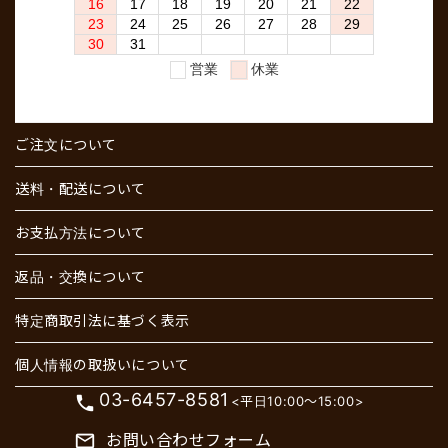
ご注文について
送料・配送について
お支払方法について
返品・交換について
特定商取引法に基づく表示
個人情報の取扱いについて
03-6457-8581
phone
<平日10:00～15:00>
お問い合わせフォーム
mail_outline