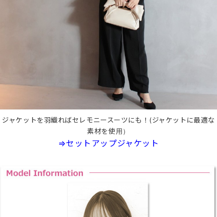
ジャケットを羽織ればセレモニースーツにも！(ジャケットに最適な
素材を使用）
⇒セットアップジャケット