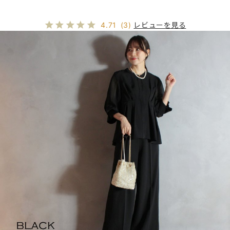
レビューを見る
4.71
(3)