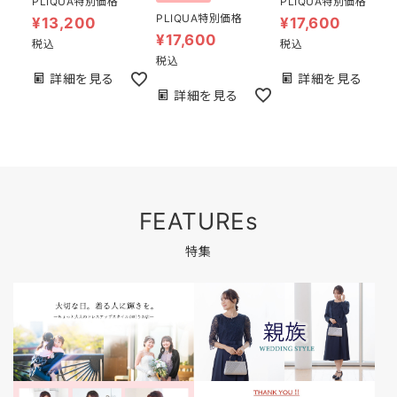
PLIQUA特別価格
PLIQUA特別価格
PLIQUA特別価格
¥
17,600
¥
13,200
¥
17,600
税込
税込
税込
詳細を見る
詳細を見る
詳細を見る
FEATUREs
特集